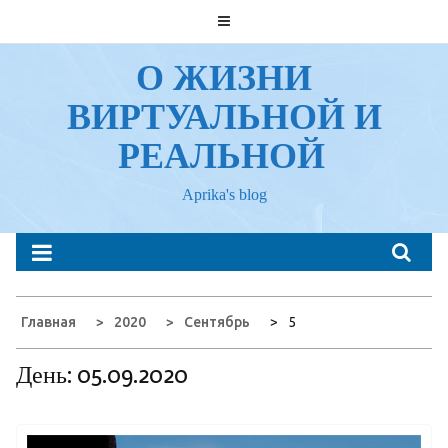
Перейти
к
содержанию
О ЖИЗНИ
ВИРТУАЛЬНОЙ И
РЕАЛЬНОЙ
Aprika's blog
Главная
2020
Сентябрь
5
День:
05.09.2020