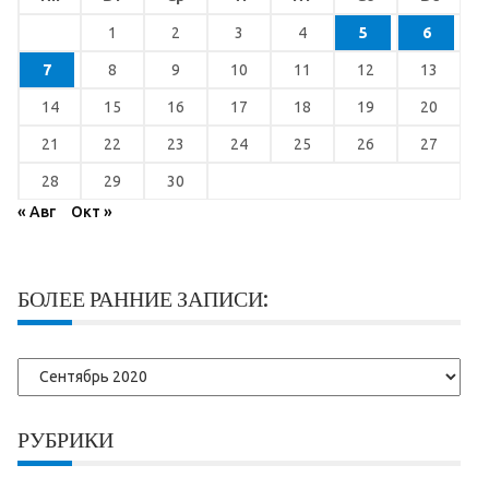
1
2
3
4
5
6
7
8
9
10
11
12
13
14
15
16
17
18
19
20
21
22
23
24
25
26
27
28
29
30
« Авг
Окт »
БОЛЕЕ РАННИЕ ЗАПИСИ:
Более
ранние
записи:
РУБРИКИ