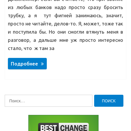
из любых банков надо просто сразу бросить
трубку, а я тут фигней занимаюсь, значит,
просто не читайте, делов-то. Я, может, тоже так
и поступила бы. Но они смогли втянуть меня в
разговор, а дальше мне уж просто интересно
стало, что ж там за
Подробнее
Найти: