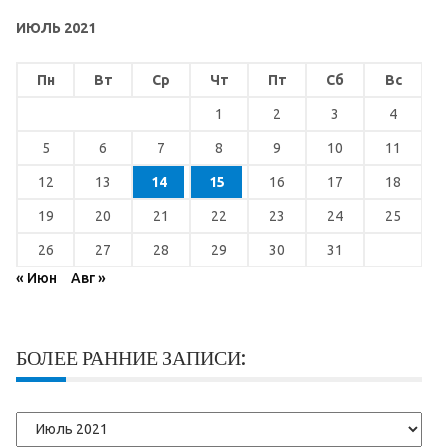
ИЮЛЬ 2021
Пн
Вт
Ср
Чт
Пт
Сб
Вс
1
2
3
4
5
6
7
8
9
10
11
12
13
14
15
16
17
18
19
20
21
22
23
24
25
26
27
28
29
30
31
« Июн
Авг »
БОЛЕЕ РАННИЕ ЗАПИСИ:
Более
ранние