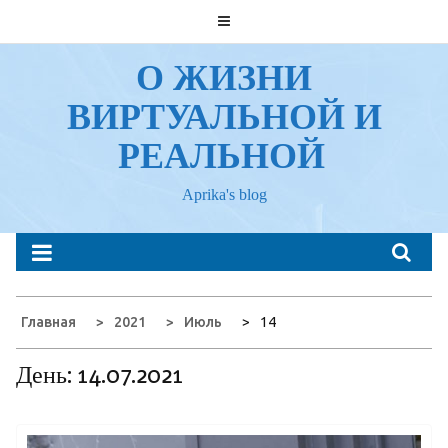
Перейти
к
содержанию
О ЖИЗНИ
ВИРТУАЛЬНОЙ И
РЕАЛЬНОЙ
Aprika's blog
Главная
2021
Июль
14
День:
14.07.2021