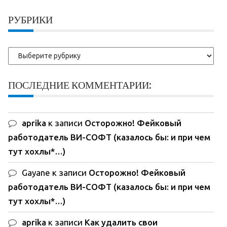
записи:
РУБРИКИ
Рубрики
ПОСЛЕДНИЕ КОММЕНТАРИИ:
aprika
к записи
Осторожно! Фейковый
работодатель ВИ-СОФТ (казалось бы: и при чем
тут хохлы*…)
Gayane
к записи
Осторожно! Фейковый
работодатель ВИ-СОФТ (казалось бы: и при чем
тут хохлы*…)
aprika
к записи
Как удалить свои