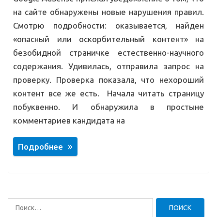
на сайте обнаружены новые нарушения правил.
Смотрю подробности: оказывается, найден
«опасный или оскорбительный контент» на
безобидной страничке естественно-научного
содержания. Удивилась, отправила запрос на
проверку. Проверка показала, что нехороший
контент все же есть. Начала читать страницу
побуквенно. И обнаружила в простыне
комментариев кандидата на
Подробнее
Найти: