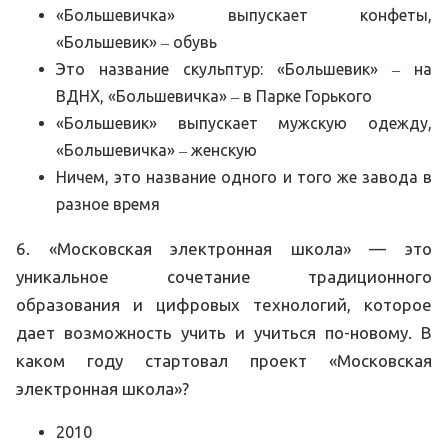
«Большевичка» выпускает конфеты,
«Большевик» ‒ обувь
Это название скульптур: «Большевик» ‒ на
ВДНХ, «Большевичка» ‒ в Парке Горького
«Большевик» выпускает мужскую одежду,
«Большевичка» ‒ женскую
Ничем, это название одного и того же завода в
разное время
6. «Московская электронная школа» — это
уникальное сочетание традиционного
образования и цифровых технологий, которое
дает возможность учить и учиться по-новому. В
каком году стартовал проект «Московская
электронная школа»?
2010