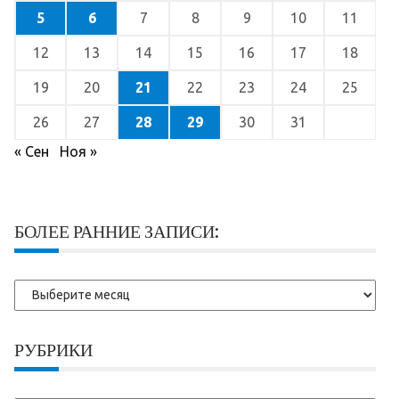
5
6
7
8
9
10
11
12
13
14
15
16
17
18
19
20
21
22
23
24
25
26
27
28
29
30
31
« Сен
Ноя »
БОЛЕЕ РАННИЕ ЗАПИСИ:
Более
ранние
записи:
РУБРИКИ