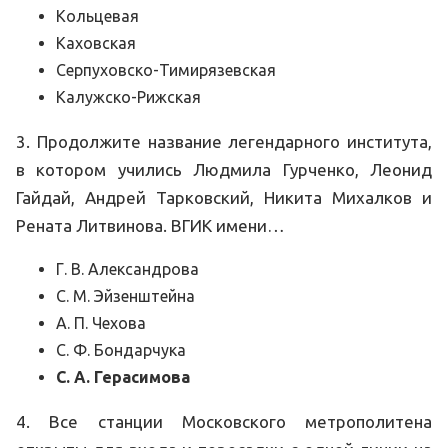
Кольцевая
Каховская
Серпуховско-Тимирязевская
Калужско-Рижская
3. Продолжите название легендарного института,
в котором учились Людмила Гурченко, Леонид
Гайдай, Андрей Тарковский, Никита Михалков и
Рената Литвинова. ВГИК имени…
Г. В. Александрова
С. М. Эйзенштейна
А. П. Чехова
С. Ф. Бондарчука
С. А. Герасимова
4. Все станции Московского метрополитена