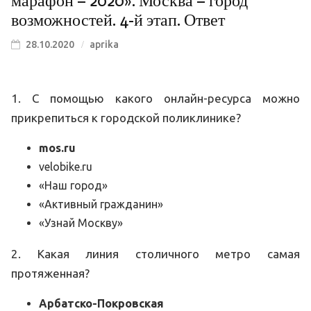
марафон – 2020». Москва – город
возможностей. 4-й этап. Ответ
28.10.2020
aprika
1. С помощью какого онлайн-ресурса можно
прикрепиться к городской поликлинике?
mos.ru
velobike.ru
«Наш город»
«Активный гражданин»
«Узнай Москву»
2. Какая линия столичного метро самая
протяженная?
Арбатско-Покровская