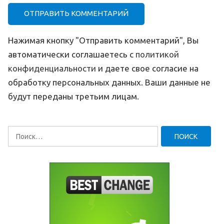
Нажимая кнопку "Отправить комментарий", Вы
автоматически соглашаетесь с
политикой
конфиденциальности
и даете свое согласие на
обработку персональных данных. Ваши данные не
будут переданы третьим лицам.
Найти: