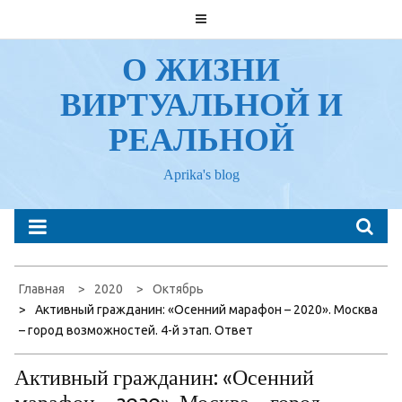
Перейти
к
содержанию
О ЖИЗНИ
ВИРТУАЛЬНОЙ И
РЕАЛЬНОЙ
Aprika's blog
Главная
2020
Октябрь
Активный гражданин: «Осенний марафон – 2020». Москва
– город возможностей. 4-й этап. Ответ
Активный гражданин: «Осенний