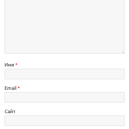
Имя
*
Email
*
Сайт