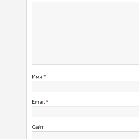
Имя
*
Email
*
Сайт