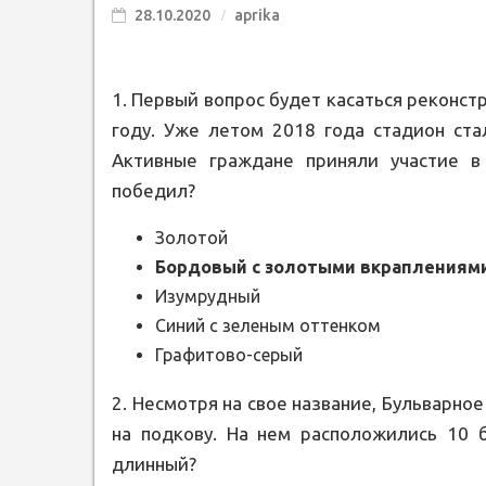
28.10.2020
aprika
1. Первый вопрос будет касаться реконст
году. Уже летом 2018 года стадион ст
Активные граждане приняли участие в 
победил?
Золотой
Бордовый с золотыми вкраплениям
Изумрудный
Синий с зеленым оттенком
Графитово-серый
2. Несмотря на свое название, Бульварно
на подкову. На нем расположились 10 
длинный?