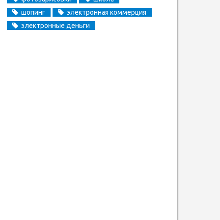
шопинг
электронная коммерция
электронные деньги