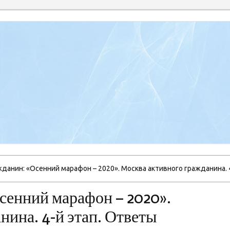
данин: «Осенний марафон – 2020». Москва активного гражданина. 
сенний марафон – 2020».
нина. 4-й этап. Ответы