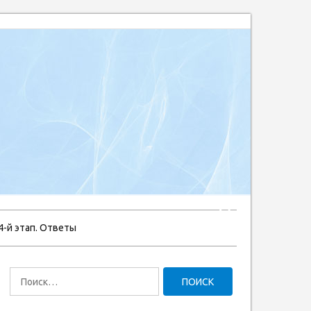
4-й этап. Ответы
Найти: