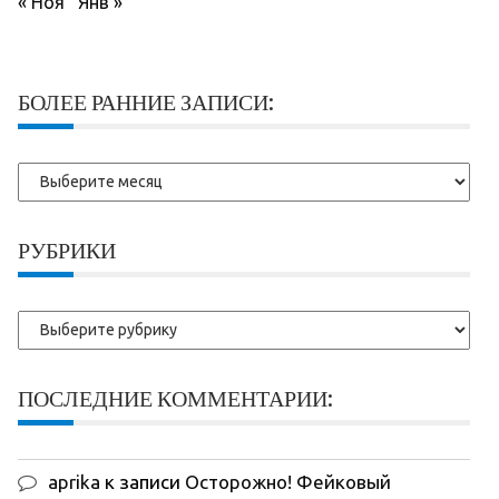
« Ноя
Янв »
БОЛЕЕ РАННИЕ ЗАПИСИ:
Более
ранние
записи:
РУБРИКИ
Рубрики
ПОСЛЕДНИЕ КОММЕНТАРИИ:
aprika
к записи
Осторожно! Фейковый