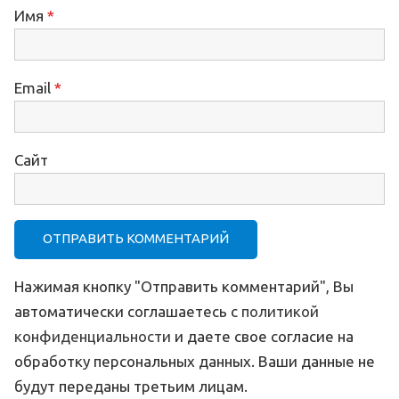
Имя
*
Email
*
Сайт
Нажимая кнопку "Отправить комментарий", Вы
автоматически соглашаетесь с
политикой
конфиденциальности
и даете свое согласие на
обработку персональных данных. Ваши данные не
будут переданы третьим лицам.