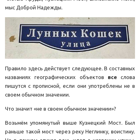
мыс Доброй Надежды.
Правило здесь действует следующее. В составных
названиях географических объектов
все
слова
пишутся с прописной, если они употреблены не в
своем обычном значении.
Что значит «не в своем обычном значении»?
Возьмём упомянутый выше Кузнецкий Мост. Был
раньше такой мост через реку Неглинку, воистину.