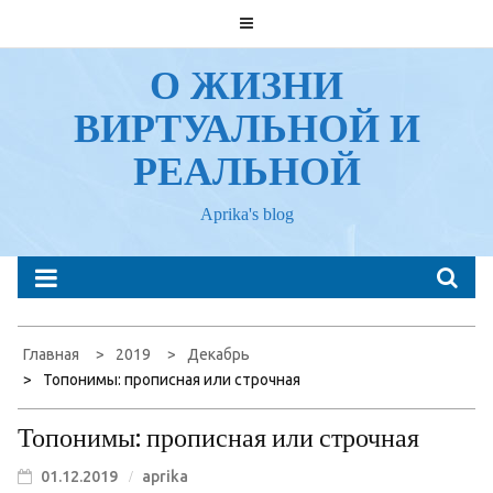
Перейти
к
содержанию
О ЖИЗНИ
ВИРТУАЛЬНОЙ И
РЕАЛЬНОЙ
Aprika's blog
Главная
2019
Декабрь
Топонимы: прописная или строчная
Топонимы: прописная или строчная
01.12.2019
aprika