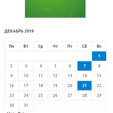
ДЕКАБРЬ 2019
Пн
Вт
Ср
Чт
Пт
Сб
Вс
1
2
3
4
5
6
7
8
9
10
11
12
13
14
15
16
17
18
19
20
21
22
23
24
25
26
27
28
29
30
31