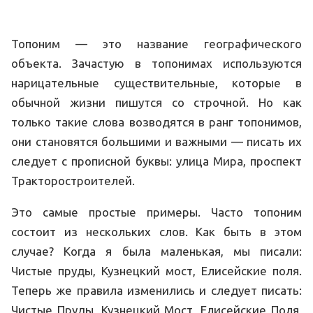
Топоним — это название географического
объекта. Зачастую в топонимах используются
нарицательные существительные, которые в
обычной жизни пишутся со строчной. Но как
только такие слова возводятся в ранг топонимов,
они становятся большими и важными — писать их
следует с прописной буквы: улица Мира, проспект
Тракторостроителей.
Это самые простые примеры. Часто топоним
состоит из нескольких слов. Как быть в этом
случае? Когда я была маленькая, мы писали:
Чистые пруды, Кузнецкий мост, Елисейские поля.
Теперь же правила изменились и следует писать:
Чистые Пруды, Кузнецкий Мост, Елисейские Поля,