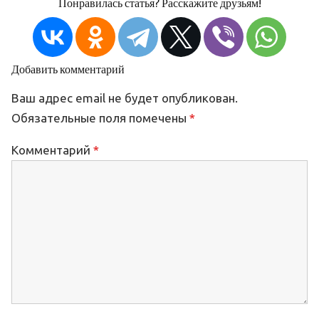
Понравилась статья? Расскажите друзьям!
Добавить комментарий
Ваш адрес email не будет опубликован.
Обязательные поля помечены
*
Комментарий
*