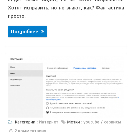
Хотят исправить, но не знают, как? Фантастика
просто!
Подробнее
Категории :
Интернет
Метки :
youtube
сервисы
2 комментария