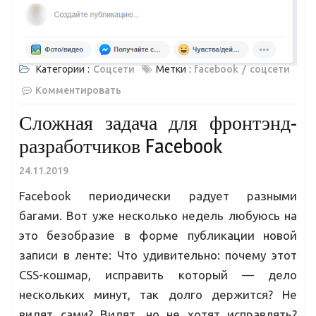
Категории :
Соцсети
Метки :
facebook
соцсети
Комментировать
Сложная задача для фронтэнд-
разработчиков Facebook
24.11.2019
Facebook периодически радует разными
багами. Вот уже несколько недель любуюсь на
это безобразие в форме публикации новой
записи в ленте: Что удивительно: почему этот
CSS-кошмар, исправить который — дело
нескольких минут, так долго держится? Не
видят сами? Видят, но не хотят исправлять?