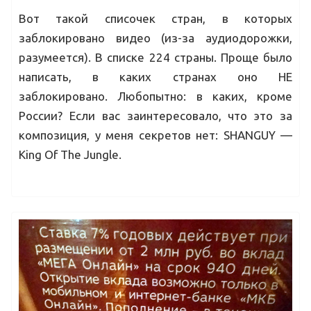
Вот такой списочек стран, в которых
заблокировано видео (из-за аудиодорожки,
разумеется). В списке 224 страны. Проще было
написать, в каких странах оно НЕ
заблокировано. Любопытно: в каких, кроме
России? Если вас заинтересовало, что это за
композиция, у меня секретов нет: SHANGUY —
King Of The Jungle.