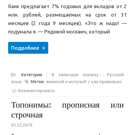
банк предлагает 7% годовых для вкладов от 2
млн. рублей, размещаемых на срок от 31
месяцев (2 года 9 месяцев). «Это ж надо! —
подумала я. — Рядовой москвич, который
Подробнее
Категории :
В записную книжку
Русский
язык
Метки :
великий и могучий
как правильно
Комментировать
Топонимы: прописная или
строчная
01.12.2019