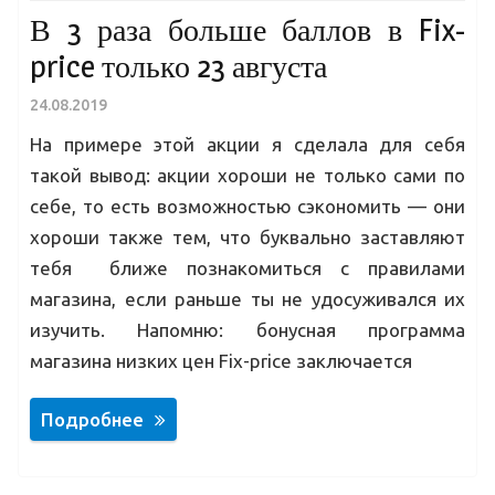
В 3 раза больше баллов в Fix-
price только 23 августа
24.08.2019
На примере этой акции я сделала для себя
такой вывод: акции хороши не только сами по
себе, то есть возможностью сэкономить — они
хороши также тем, что буквально заставляют
тебя ближе познакомиться с правилами
магазина, если раньше ты не удосуживался их
изучить. Напомню: бонусная программа
магазина низких цен Fix-price заключается
Подробнее