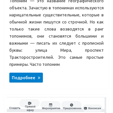
Топоним — это название географического
объекта. Зачастую в топонимах используются
нарицательные существительные, которые в
обычной жизни пишутся со строчной. Но как
только такие слова возводятся в ранг
топонимов, они становятся большими и
важными — писать их следует с прописной
буквы: улица Мира, проспект
Тракторостроителей. Это самые простые
примеры. Часто топоним
Подробнее