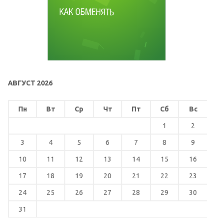
АВГУСТ 2026
Пн
Вт
Ср
Чт
Пт
Сб
Вс
1
2
3
4
5
6
7
8
9
10
11
12
13
14
15
16
17
18
19
20
21
22
23
24
25
26
27
28
29
30
31