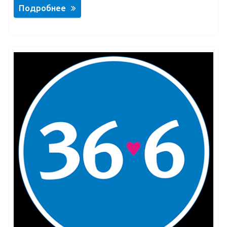
Подробнее