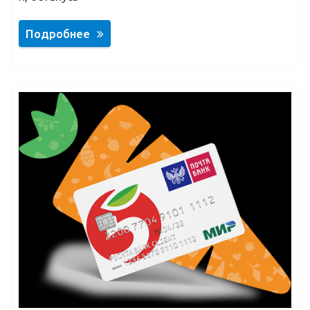
Подробнее