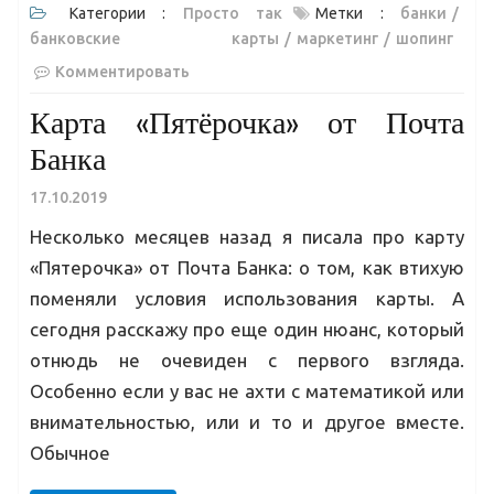
Категории :
Просто так
Метки :
банки
банковские карты
маркетинг
шопинг
Комментировать
Карта «Пятёрочка» от Почта
Банка
17.10.2019
Несколько месяцев назад я писала про карту
«Пятерочка» от Почта Банка: о том, как втихую
поменяли условия использования карты. А
сегодня расскажу про еще один нюанс, который
отнюдь не очевиден с первого взгляда.
Особенно если у вас не ахти с математикой или
внимательностью, или и то и другое вместе.
Обычное