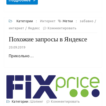
Категории :
Интернет
Метки :
забавно
интернет
Яндекс
Комментировать
Похожие запросы в Яндексе
20.09.2019
Прикольно…
Категории :
Шопинг
Комментировать