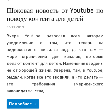
Шоковая новость от Youtube по
поводу контента для детей
15.11.2019
Вчера Youtube разослал всем авторам
уведомление о том, что теперь на
видеохостинге появился ряд, да что там —
море ограничений для каналов, которые
делают контент для детей. Изменения введены
не от хорошей жизни. Уверена, там, в Youtube,
рыдали, когда все это вводили, а что делать —
это требования американского
законодательства,
Подробнее