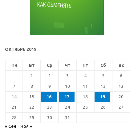
ОКТЯБРЬ 2019
Пн
Вт
Ср
Чт
Пт
Сб
Вс
1
2
3
4
5
6
7
8
9
10
11
12
13
14
15
16
17
18
19
20
21
22
23
24
25
26
27
28
29
30
31
« Сен
Ноя »