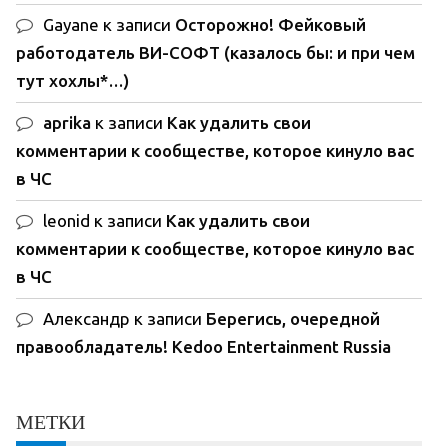
Gayane
к записи
Осторожно! Фейковый
работодатель ВИ-СОФТ (казалось бы: и при чем
тут хохлы*…)
aprika
к записи
Как удалить свои
комментарии к сообществе, которое кинуло вас
в ЧС
leonid
к записи
Как удалить свои
комментарии к сообществе, которое кинуло вас
в ЧС
Александр
к записи
Берегись, очередной
правообладатель! Kedoo Entertainment Russia
МЕТКИ