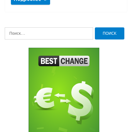
Найти: