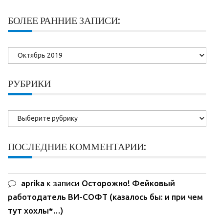
БОЛЕЕ РАННИЕ ЗАПИСИ:
Более
ранние
записи:
РУБРИКИ
Рубрики
ПОСЛЕДНИЕ КОММЕНТАРИИ:
aprika
к записи
Осторожно! Фейковый
работодатель ВИ-СОФТ (казалось бы: и при чем
тут хохлы*…)