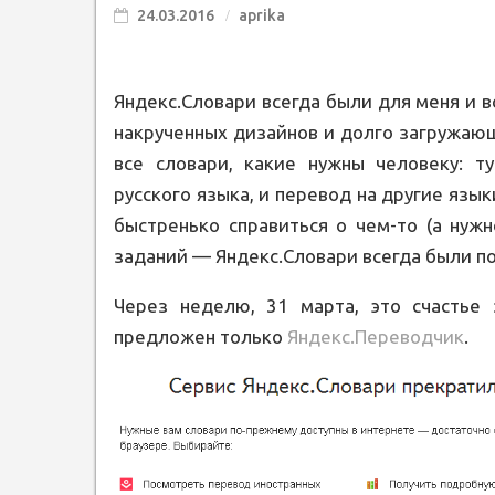
24.03.2016
aprika
Яндекс.Словари всегда были для меня и в
накрученных дизайнов и долго загружающ
все словари, какие нужны человеку: т
русского языка, и перевод на другие язык
быстренько справиться о чем-то (а нуж
заданий — Яндекс.Словари всегда были по
Через неделю, 31 марта, это счастье 
предложен только
Яндекс.Переводчик
.