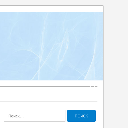
Найти: