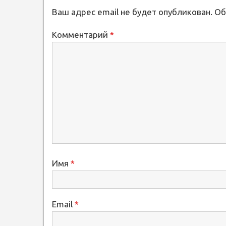
Ваш адрес email не будет опубликован.
Об
Комментарий
*
Имя
*
Email
*