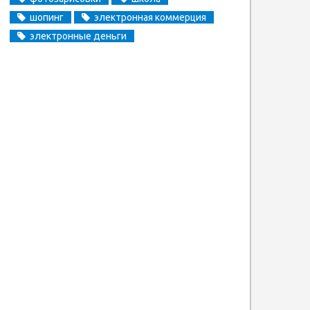
шопинг
электронная коммерция
электронные деньги