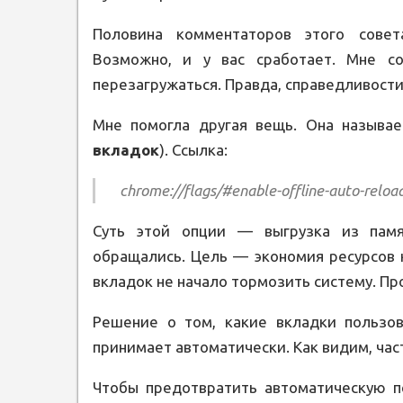
Половина комментаторов этого совет
Возможно, и у вас сработает. Мне с
перезагружаться. Правда, справедливости 
Мне помогла другая вещь. Она называ
вкладок
). Ссылка:
chrome://flags/#enable-offline-auto-reloa
Суть этой опции — выгрузка из пам
обращались. Цель — экономия ресурсов 
вкладок не начало тормозить систему. Пр
Решение о том, какие вкладки пользов
принимает автоматически. Как видим, час
Чтобы предотвратить автоматическую пе