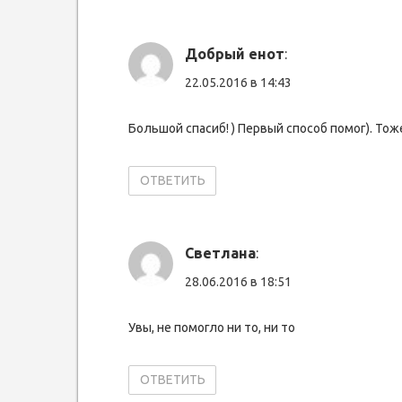
Добрый енот
:
22.05.2016 в 14:43
Большой спасиб! ) Первый способ помог). Тоже
ОТВЕТИТЬ
Светлана
:
28.06.2016 в 18:51
Увы, не помогло ни то, ни то
ОТВЕТИТЬ