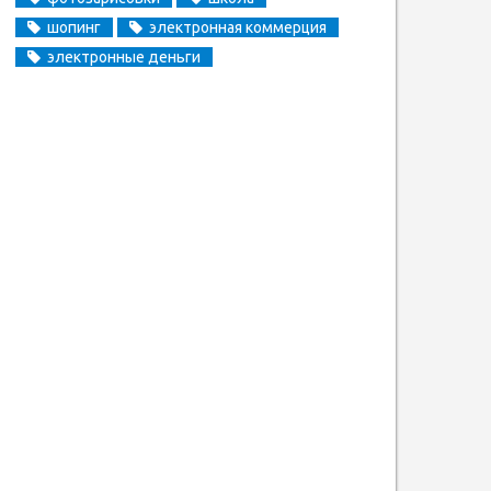
шопинг
электронная коммерция
электронные деньги