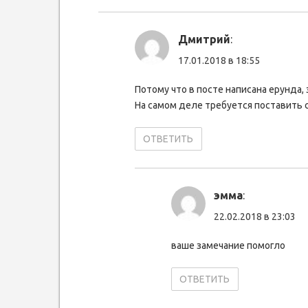
Дмитрий
:
17.01.2018 в 18:55
Потому что в посте написана ерунда,
На самом деле требуется поставить ch
ОТВЕТИТЬ
эмма
:
22.02.2018 в 23:03
ваше замечание помогло
ОТВЕТИТЬ