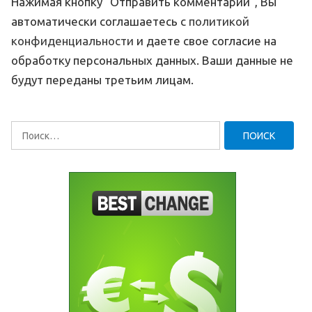
Нажимая кнопку "Отправить комментарий", Вы
автоматически соглашаетесь с
политикой
конфиденциальности
и даете свое согласие на
обработку персональных данных. Ваши данные не
будут переданы третьим лицам.
Найти: