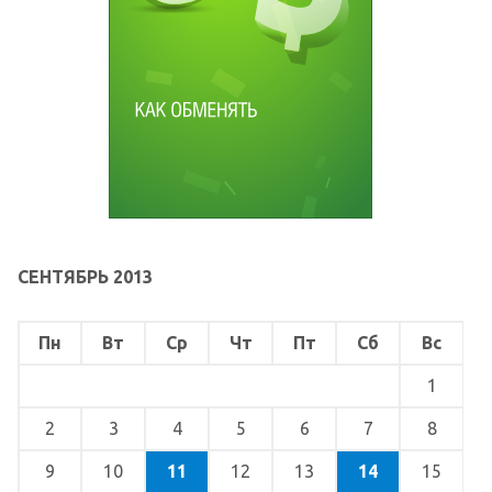
СЕНТЯБРЬ 2013
Пн
Вт
Ср
Чт
Пт
Сб
Вс
1
2
3
4
5
6
7
8
9
10
11
12
13
14
15