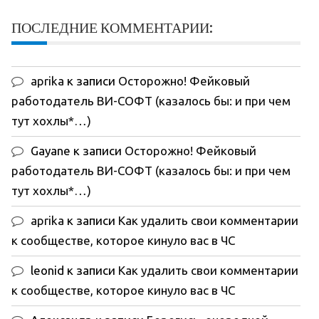
ПОСЛЕДНИЕ КОММЕНТАРИИ:
aprika
к записи
Осторожно! Фейковый
работодатель ВИ-СОФТ (казалось бы: и при чем
тут хохлы*…)
Gayane
к записи
Осторожно! Фейковый
работодатель ВИ-СОФТ (казалось бы: и при чем
тут хохлы*…)
aprika
к записи
Как удалить свои комментарии
к сообществе, которое кинуло вас в ЧС
leonid
к записи
Как удалить свои комментарии
к сообществе, которое кинуло вас в ЧС