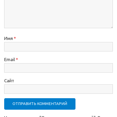
Имя
*
Email
*
Сайт