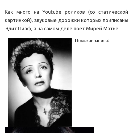
Как много на Youtube роликов (со статической
картинкой), звуковые дорожки которых приписаны
Эдит Пиаф, а на самом деле поет Мирей Матье!
Похожие записи: