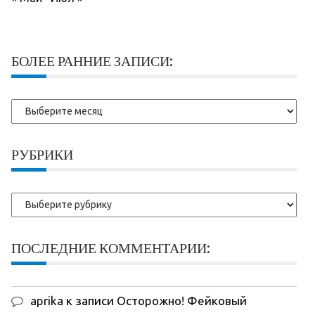
БОЛЕЕ РАННИЕ ЗАПИСИ:
Более
ранние
записи:
РУБРИКИ
Рубрики
ПОСЛЕДНИЕ КОММЕНТАРИИ:
aprika
к записи
Осторожно! Фейковый