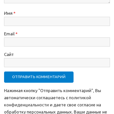
Имя
*
Email
*
Сайт
Нажимая кнопку "Отправить комментарий", Вы
автоматически соглашаетесь с
политикой
конфиденциальности
и даете свое согласие на
обработку персональных данных. Ваши данные не