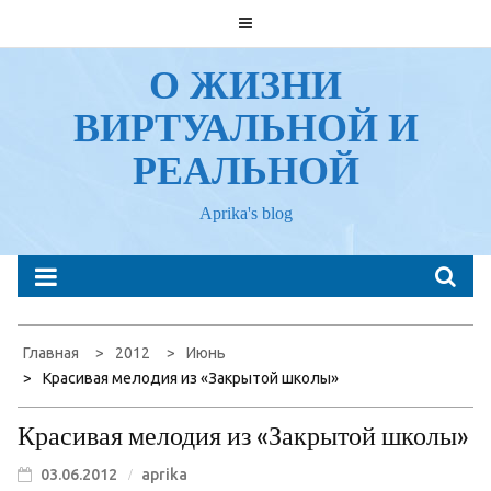
Перейти
к
содержанию
О ЖИЗНИ
ВИРТУАЛЬНОЙ И
РЕАЛЬНОЙ
Aprika's blog
Главная
2012
Июнь
Красивая мелодия из «Закрытой школы»
Красивая мелодия из «Закрытой школы»
03.06.2012
aprika