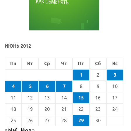
ИЮНЬ 2012
Пн
Вт
Ср
Чт
Пт
Сб
Вс
1
2
3
4
5
6
7
8
9
10
11
12
13
14
15
16
17
18
19
20
21
22
23
24
25
26
27
28
29
30
« Май
Июл »