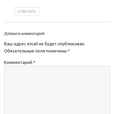
ОТВЕТИТЬ
Добавить комментарий
Ваш адрес email не будет опубликован.
Обязательные поля помечены
*
Комментарий
*