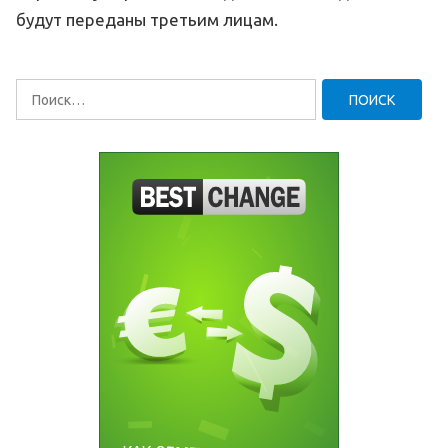
будут переданы третьим лицам.
Найти: