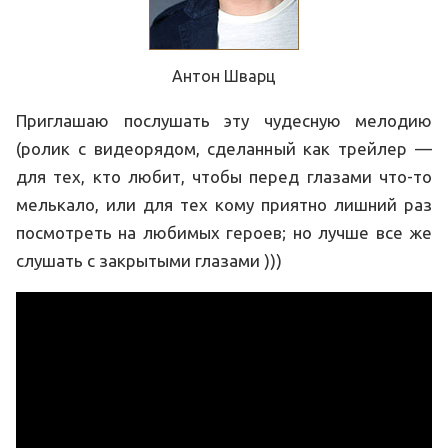
Антон Шварц
Приглашаю послушать эту чудесную мелодию
(ролик с видеорядом, сделанный как трейлер —
для тех, кто любит, чтобы перед глазами что-то
мелькало, или для тех кому приятно лишний раз
посмотреть на любимых героев; но лучше все же
слушать с закрытыми глазами )))