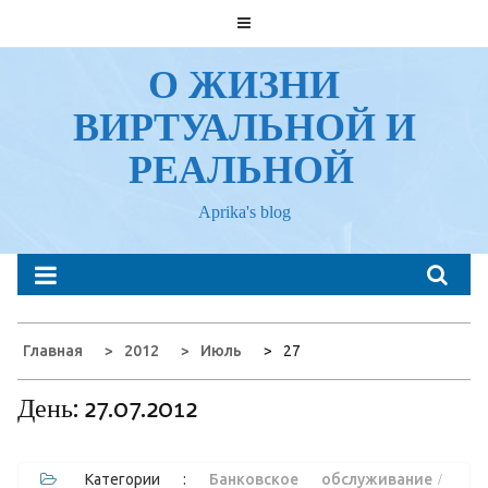
Перейти
к
содержанию
О ЖИЗНИ
ВИРТУАЛЬНОЙ И
РЕАЛЬНОЙ
Aprika's blog
Главная
2012
Июль
27
День:
27.07.2012
Категории :
Банковское обслуживание