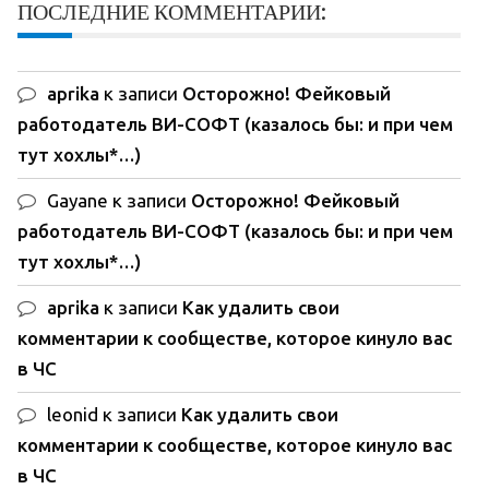
ПОСЛЕДНИЕ КОММЕНТАРИИ:
aprika
к записи
Осторожно! Фейковый
работодатель ВИ-СОФТ (казалось бы: и при чем
тут хохлы*…)
Gayane
к записи
Осторожно! Фейковый
работодатель ВИ-СОФТ (казалось бы: и при чем
тут хохлы*…)
aprika
к записи
Как удалить свои
комментарии к сообществе, которое кинуло вас
в ЧС
leonid
к записи
Как удалить свои
комментарии к сообществе, которое кинуло вас
в ЧС