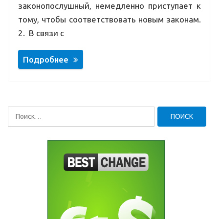
законопослушный, немедленно приступает к
тому, чтобы соответствовать новым законам.
2. В связи с
Подробнее
Найти: