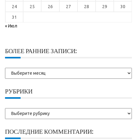
24
25
26
27
28
29
30
31
« Июл
БОЛЕЕ РАННИЕ ЗАПИСИ:
Более
ранние
записи:
РУБРИКИ
Рубрики
ПОСЛЕДНИЕ КОММЕНТАРИИ: