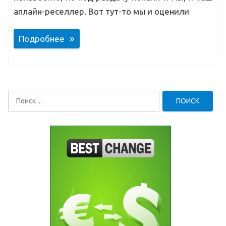
аплайн-реселлер. Вот тут-то мы и оценили
Подробнее
Найти: