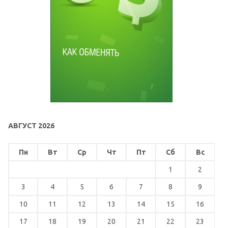
АВГУСТ 2026
Пн
Вт
Ср
Чт
Пт
Сб
Вс
1
2
3
4
5
6
7
8
9
10
11
12
13
14
15
16
17
18
19
20
21
22
23