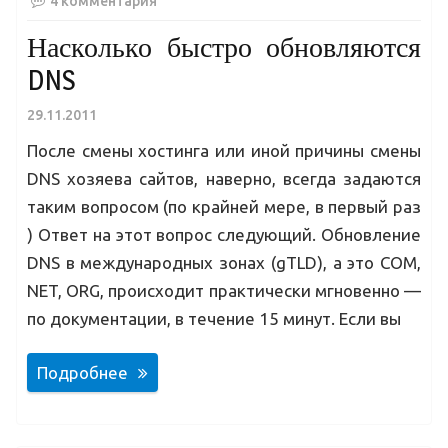
4 комментария
Насколько быстро обновляются
DNS
29.11.2011
После смены хостинга или иной причины смены
DNS хозяева сайтов, наверно, всегда задаются
таким вопросом (по крайней мере, в первый раз
) Ответ на этот вопрос следующий. Обновление
DNS в международных зонах (gTLD), а это COM,
NET, ORG, происходит практически мгновенно —
по документации, в течение 15 минут. Если вы
Подробнее