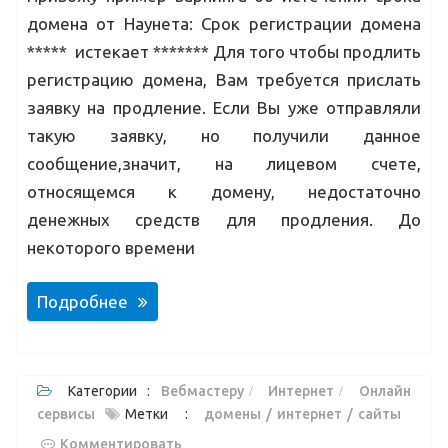
домена от Наунета: Срок регистрации домена
***** истекает ******* Для того чтобы продлить
регистрацию домена, Вам требуется прислать
заявку на продление. Если Вы уже отправляли
такую заявку, но получили данное
сообщение,значит, на лицевом счете,
относящемся к домену, недостаточно
денежных средств для продления. До
некоторого времени
Подробнее
Категории :
Вебмастеру
Интернет
Онлайн
сервисы
Метки :
домены
интернет
сайты
Комментировать