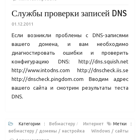
Службы проверки записей DNS
01.12.2011
Если возникли проблемы с DNS-записями
вашего домена, и вам необходимо
диагностировать ошибки и проверить
конфигурацию DNS: http://dns.squish.net
http://www.intodns.com http://dnscheck.iis.se
http://dnscheck.pingdom.com Вводим адрес
вашего сайта и смотрим результаты теста
DNS.
Категории :
Вебмастеру
Интернет
Метки :
вебмастеру
домены
настройка Windows
сайты