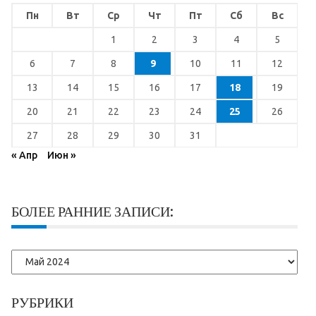
Пн
Вт
Ср
Чт
Пт
Сб
Вс
1
2
3
4
5
6
7
8
9
10
11
12
13
14
15
16
17
18
19
20
21
22
23
24
25
26
27
28
29
30
31
« Апр
Июн »
БОЛЕЕ РАННИЕ ЗАПИСИ:
Более
ранние
записи:
РУБРИКИ