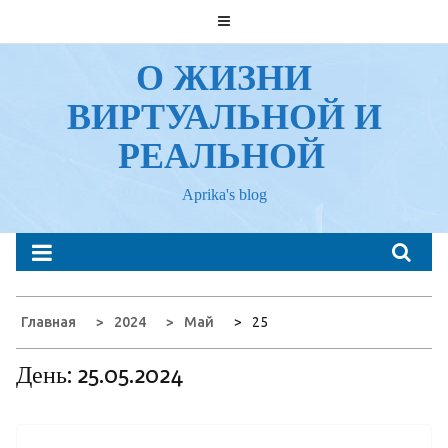
Перейти
к
содержанию
О ЖИЗНИ
ВИРТУАЛЬНОЙ И
РЕАЛЬНОЙ
Aprika's blog
Главная
2024
Май
25
День:
25.05.2024