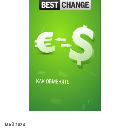
МАЙ 2024