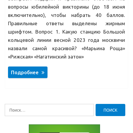
вопросы юбилейной викторины (до 18 июня
включительно), чтобы набрать 40 баллов.
Правильные ответы выделены жирным
шрифтом. Вопрос 1. Какую станцию Большой
кольцевой линии весной 2023 года москвичи
назвали самой красивой? «Марьина Роща»
«Рижская» «Нагатинский затон»
Подробнее
Найти: