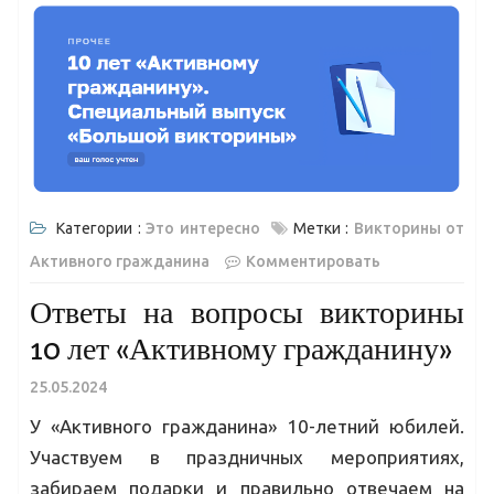
Категории :
Это интересно
Метки :
Викторины от
Активного гражданина
Комментировать
Ответы на вопросы викторины
10 лет «Активному гражданину»
25.05.2024
У «Активного гражданина» 10-летний юбилей.
Участвуем в праздничных мероприятиях,
забираем подарки и правильно отвечаем на