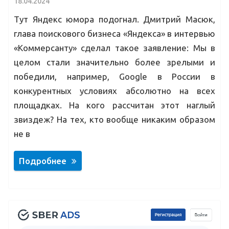
18.04.2024
Тут Яндекс юмора подогнал. Дмитрий Масюк,
глава поискового бизнеса «Яндекса» в интервью
«Коммерсанту» сделал такое заявление: Мы в
целом стали значительно более зрелыми и
победили, например, Google в России в
конкурентных условиях абсолютно на всех
площадках. На кого рассчитан этот наглый
звиздеж? На тех, кто вообще никаким образом
не в
Подробнее