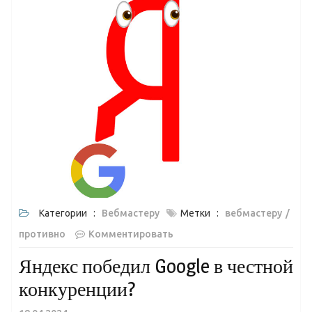
Категории :
Вебмастеру
Метки :
вебмастеру
противно
Комментировать
Яндекс победил Google в честной
конкуренции?