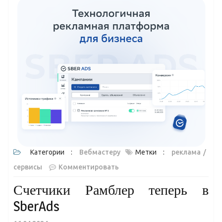
Категории :
Вебмастеру
Метки :
реклама
сервисы
Комментировать
Счетчики Рамблер теперь в
SberAds