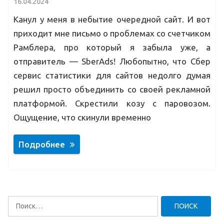
16.04.2024
Канул у меня в небытие очередной сайт. И вот
приходит мне письмо о проблемах со счетчиком
Рамблера, про который я забыла уже, а
отправитель — SberAds! Любопытно, что Сбер
сервис статистики для сайтов недолго думая
решил просто объединить со своей рекламной
платформой. Скрестили козу с паровозом.
Ощущение, что скинули временно
Подробнее
Найти: