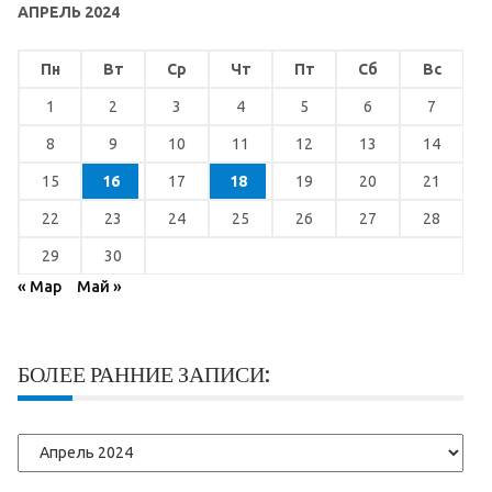
АПРЕЛЬ 2024
Пн
Вт
Ср
Чт
Пт
Сб
Вс
1
2
3
4
5
6
7
8
9
10
11
12
13
14
15
16
17
18
19
20
21
22
23
24
25
26
27
28
29
30
« Мар
Май »
БОЛЕЕ РАННИЕ ЗАПИСИ:
Более
ранние