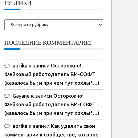
РУБРИКИ
Рубрики
ПОСЛЕДНИЕ КОММЕНТАРИИ:
aprika
к записи
Осторожно!
Фейковый работодатель ВИ-СОФТ
(казалось бы: и при чем тут хохлы*…)
Gayane
к записи
Осторожно!
Фейковый работодатель ВИ-СОФТ
(казалось бы: и при чем тут хохлы*…)
aprika
к записи
Как удалить свои
комментарии к сообществе, которое