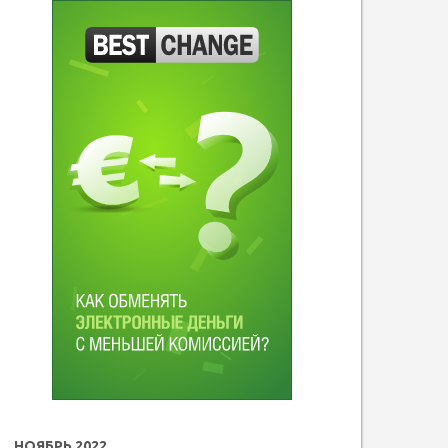
НОЯБРЬ 2022