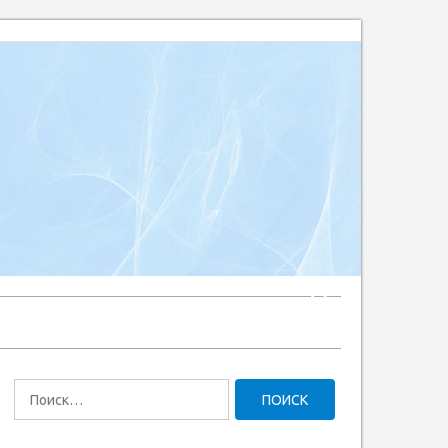
Найти: