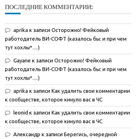
ПОСЛЕДНИЕ КОММЕНТАРИИ:
aprika
к записи
Осторожно! Фейковый
работодатель ВИ-СОФТ (казалось бы: и при чем
тут хохлы*…)
Gayane
к записи
Осторожно! Фейковый
работодатель ВИ-СОФТ (казалось бы: и при чем
тут хохлы*…)
aprika
к записи
Как удалить свои комментарии
к сообществе, которое кинуло вас в ЧС
leonid
к записи
Как удалить свои комментарии
к сообществе, которое кинуло вас в ЧС
Александр
к записи
Берегись, очередной