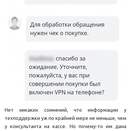
Нет никаких сомнений, что информации у
техподдержки уж по крайней мере не меньше, чем
у консультанта на кассе. Но почему-то им дана