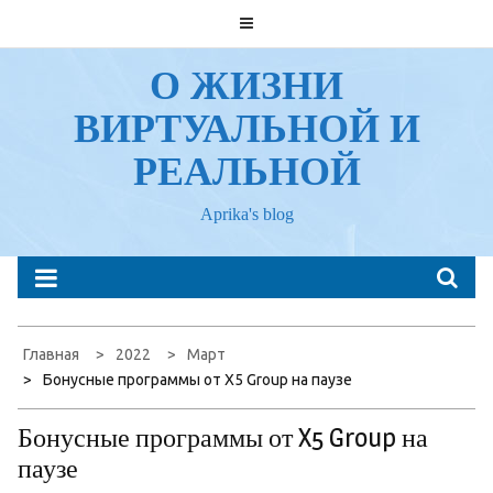
Перейти
к
содержанию
О ЖИЗНИ
ВИРТУАЛЬНОЙ И
РЕАЛЬНОЙ
Aprika's blog
Главная
2022
Март
Бонусные программы от X5 Group на паузе
Бонусные программы от X5 Group на
паузе