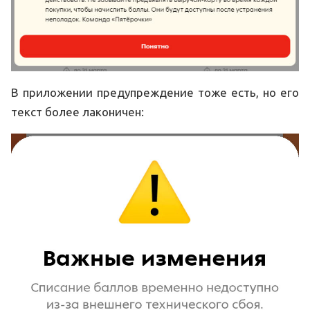
В приложении предупреждение тоже есть, но его
текст более лаконичен: