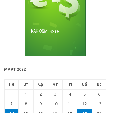
МАРТ 2022
Пн
Вт
Ср
Чт
Пт
Сб
Вс
1
2
3
4
5
6
7
8
9
10
11
12
13