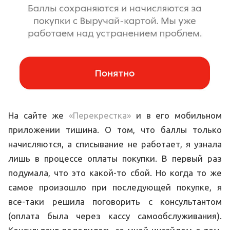
На сайте же
«Перекрестка»
и в его мобильном
приложении тишина. О том, что баллы только
начисляются, а списывание не работает, я узнала
лишь в процессе оплаты покупки. В первый раз
подумала, что это какой-то сбой. Но когда то же
самое произошло при последующей покупке, я
все-таки решила поговорить с консультантом
(оплата была через кассу самообслуживания).