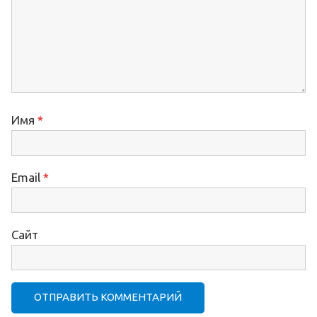
Имя
*
Email
*
Сайт