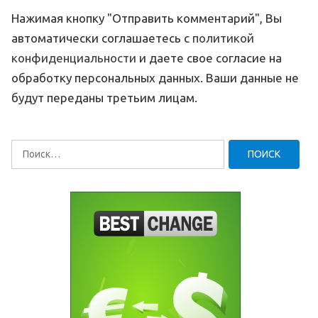
Нажимая кнопку "Отправить комментарий", Вы
автоматически соглашаетесь с
политикой
конфиденциальности
и даете свое согласие на
обработку персональных данных. Ваши данные не
будут переданы третьим лицам.
Найти: