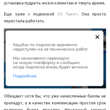
установка пудрить мозги клиентам и тянуть время.
Еще хуже с подпиской
X5 Пакет
. Она просто
перестала работать.
Обещают хотя бы, что уже начисленные баллы не
пропадут, а в качестве компенсации простоя срок
подписки будет продлен. Неудачный момент