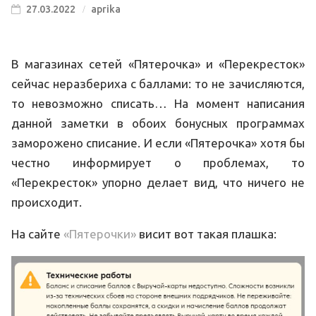
27.03.2022
aprika
В магазинах сетей «Пятерочка» и «Перекресток»
сейчас неразбериха с баллами: то не зачисляются,
то невозможно списать… На момент написания
данной заметки в обоих бонусных программах
заморожено списание. И если «Пятерочка» хотя бы
честно информирует о проблемах, то
«Перекресток» упорно делает вид, что ничего не
происходит.
На сайте
«Пятерочки»
висит вот такая плашка: