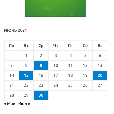
ИЮНЬ 2021
Пн
Вт
Ср
Чт
Пт
Сб
Вс
1
2
3
4
5
6
7
8
9
10
11
12
13
14
15
16
17
18
19
20
21
22
23
24
25
26
27
28
29
30
« Май
Июл »