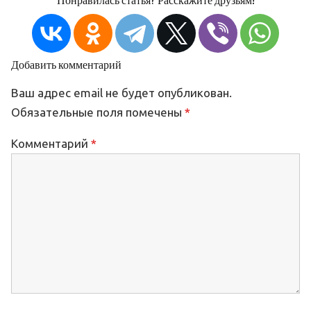
Понравилась статья? Расскажите друзьям!
Добавить комментарий
Ваш адрес email не будет опубликован.
Обязательные поля помечены
*
Комментарий
*