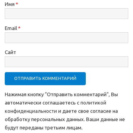
Имя
*
Email
*
Сайт
Нажимая кнопку "Отправить комментарий", Вы
автоматически соглашаетесь с
политикой
конфиденциальности
и даете свое согласие на
обработку персональных данных. Ваши данные не
будут переданы третьим лицам.