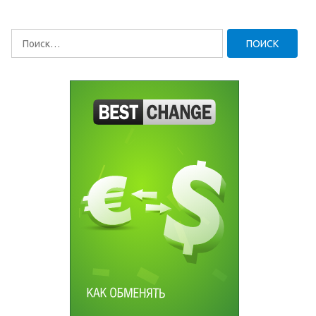
Найти: