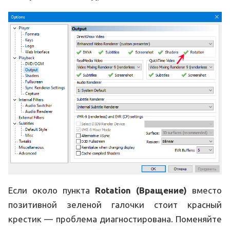
Если около пункта
Rotation (Вращение)
вместо
позитивной зеленой галочки стоит красный
крестик — проблема диагностирована. Поменяйте