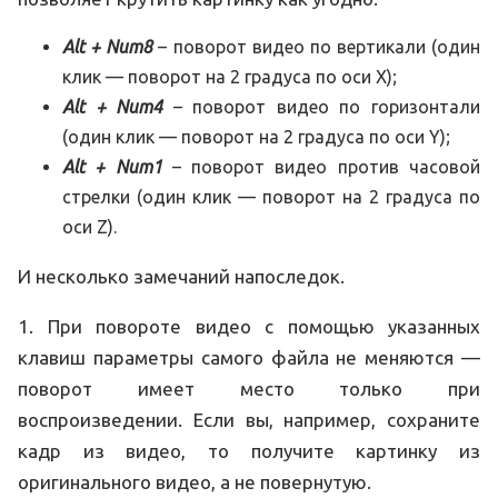
Alt + Num8
– поворот видео по вертикали (один
клик — поворот на 2 градуса по оси X);
Alt + Num4
– поворот видео по горизонтали
(один клик — поворот на 2 градуса по оси Y);
Alt + Num1
– поворот видео против часовой
стрелки (один клик — поворот на 2 градуса по
оси Z).
И несколько замечаний напоследок.
1. При повороте видео с помощью указанных
клавиш параметры самого файла не меняются —
поворот имеет место только при
воспроизведении. Если вы, например, сохраните
кадр из видео, то получите картинку из
оригинального видео, а не повернутую.