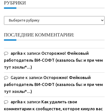
РУБРИКИ
Рубрики
ПОСЛЕДНИЕ КОММЕНТАРИИ:
aprika
к записи
Осторожно! Фейковый
работодатель ВИ-СОФТ (казалось бы: и при чем
тут хохлы*…)
Gayane
к записи
Осторожно! Фейковый
работодатель ВИ-СОФТ (казалось бы: и при чем
тут хохлы*…)
aprika
к записи
Как удалить свои
комментарии к сообществе, которое кинуло вас