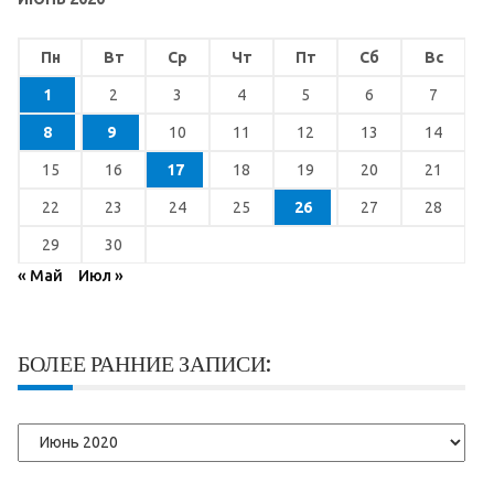
Пн
Вт
Ср
Чт
Пт
Сб
Вс
1
2
3
4
5
6
7
8
9
10
11
12
13
14
15
16
17
18
19
20
21
22
23
24
25
26
27
28
29
30
« Май
Июл »
БОЛЕЕ РАННИЕ ЗАПИСИ:
Более
ранние
записи: