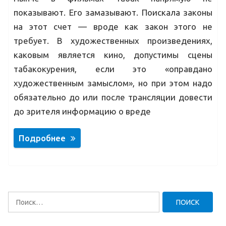
показывают. Его замазывают. Поискала законы
на этот счет — вроде как закон этого не
требует. В художественных произведениях,
каковым является кино, допустимы сцены
табакокурения, если это «оправдано
художественным замыслом», но при этом надо
обязательно до или после трансляции довести
до зрителя информацию о вреде
Подробнее
Найти: