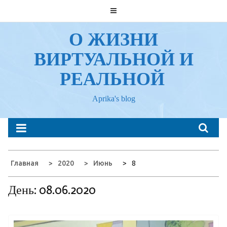
Перейти
к
содержанию
О ЖИЗНИ
ВИРТУАЛЬНОЙ И
РЕАЛЬНОЙ
Aprika's blog
Главная
2020
Июнь
8
День:
08.06.2020