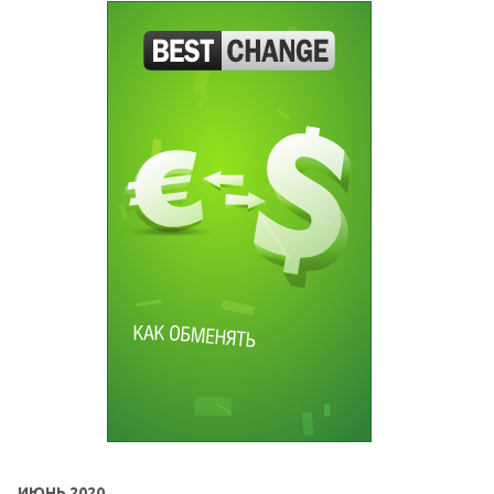
ИЮНЬ 2020