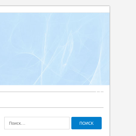
Найти: