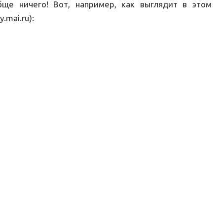
бще ничего! Вот, например, как выглядит в этом
.mai.ru):