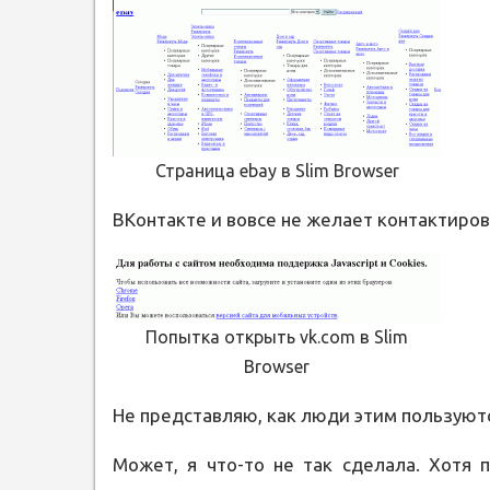
Страница ebay в Slim Browser
ВКонтакте и вовсе не желает контактиров
Попытка открыть vk.com в Slim
Browser
Не представляю, как люди этим пользую
Может, я что-то не так сделала. Хотя п