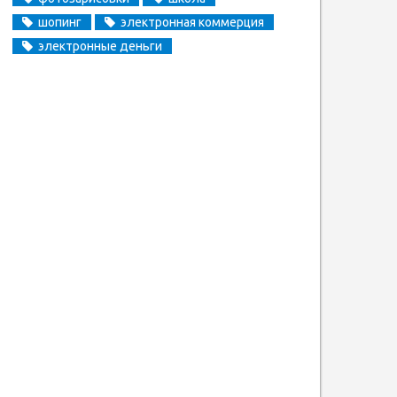
шопинг
электронная коммерция
электронные деньги