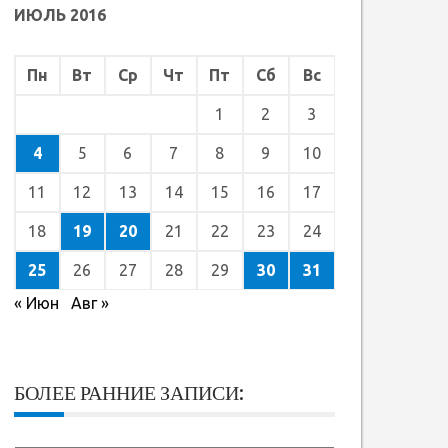
ИЮЛЬ 2016
Пн
Вт
Ср
Чт
Пт
Сб
Вс
1
2
3
4
5
6
7
8
9
10
11
12
13
14
15
16
17
18
19
20
21
22
23
24
25
26
27
28
29
30
31
« Июн
Авг »
БОЛЕЕ РАННИЕ ЗАПИСИ: