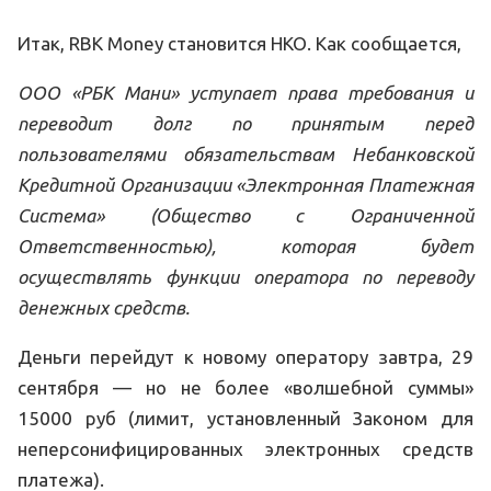
Итак, RBK Money становится НКО. Как сообщается,
ООО «РБК Мани» уступает права требования и
переводит долг по принятым перед
пользователями обязательствам Небанковской
Кредитной Организации «Электронная Платежная
Система» (Общество с Ограниченной
Ответственностью), которая будет
осуществлять функции оператора по переводу
денежных средств.
Деньги перейдут к новому оператору завтра, 29
сентября — но не более «волшебной суммы»
15000 руб (лимит, установленный Законом для
неперсонифицированных электронных средств
платежа).