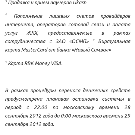
° Продажа и прием ваучеров Ukash
° Пополнение лицевых счетов провайдеров
интернета, операторов сотовой связи и оплата
услуг ЖКХ, предоставляемые в рамках
сотрудничества с ЗАО «ОСМП» ° Виртуальная
карта MasterCard от банка «Новый Символ»
° Карта RBK Money VISA.
В рамках процедуры переноса денежных средств
предусмотрена плановая остановка системы в
период с 22:00 по московскому времени 28
сентября 2012 года до 0:00 московского времени 29
сентября 2012 года.