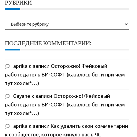
РУБРИКИ
Рубрики
ПОСЛЕДНИЕ КОММЕНТАРИИ:
aprika
к записи
Осторожно! Фейковый
работодатель ВИ-СОФТ (казалось бы: и при чем
тут хохлы*…)
Gayane
к записи
Осторожно! Фейковый
работодатель ВИ-СОФТ (казалось бы: и при чем
тут хохлы*…)
aprika
к записи
Как удалить свои комментарии
к сообществе, которое кинуло вас в ЧС