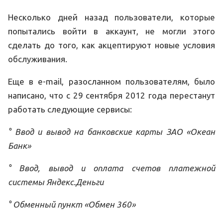
Несколько дней назад пользователи, которые
попытались войти в аккаунт, не могли этого
сделать до того, как акцептируют новые условия
обслуживания.
Еще в e-mail, разосланном пользователям, было
написано, что с 29 сентября 2012 года перестанут
работать следующие сервисы:
° Ввод и вывод на банковские карты ЗАО «Океан
Банк»
° Ввод, вывод и оплата счетов платежной
системы Яндекс.Деньги
° Обменный пункт «Обмен 360»