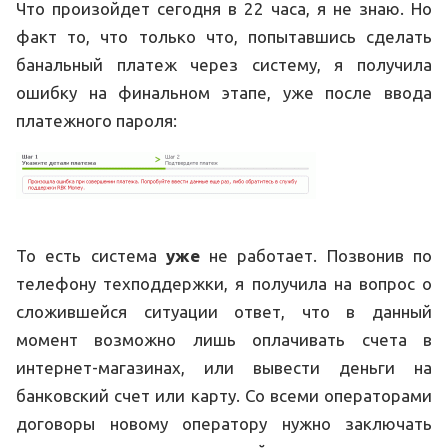
Что произойдет сегодня в 22 часа, я не знаю. Но
факт то, что только что, попытавшись сделать
банальный платеж через систему, я получила
ошибку на финальном этапе, уже после ввода
платежного пароля:
То есть система
уже
не работает. Позвонив по
телефону техподдержки, я получила на вопрос о
сложившейся ситуации ответ, что в данный
момент возможно лишь оплачивать счета в
интернет-магазинах, или вывести деньги на
банковский счет или карту. Со всеми операторами
договоры новому оператору нужно заключать