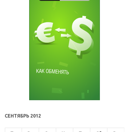
СЕНТЯБРЬ 2012