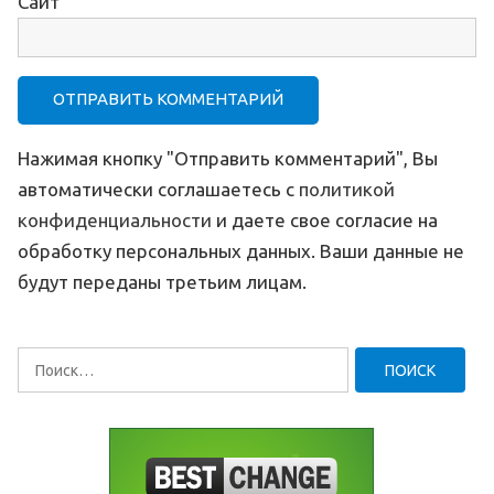
Сайт
Нажимая кнопку "Отправить комментарий", Вы
автоматически соглашаетесь с
политикой
конфиденциальности
и даете свое согласие на
обработку персональных данных. Ваши данные не
будут переданы третьим лицам.
Найти: