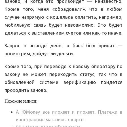
заново, и когда это произойдет — неизвестно.
Кроме того, меня «обрадовали», что в любом
случае напрямую с кошелька оплатить, например,
мобильную связь будет невозможно. Это будет
делаться с выставлением счетов или как-то иначе.
Запрос о выводе денег в банк был принят —
посмотрим, дойдут ли деньги.
Кроме того, при переводе к новому оператору по
закону не может переходить статус, так что в
обновленной системе верификацию придется
проходить заново.
Похожие записи:
А ЮMoney все плохеет и плохеет. Платежи в
иностранные магазины с карты