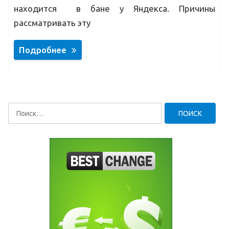
находится в бане у Яндекса. Причины
рассматривать эту
Подробнее
Найти: