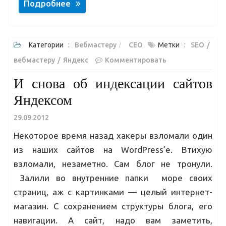
Подробнее
Категории :
Вебмастеру
СЕО
Метки :
SEO
вебмастеру
Яндекс
Комментировать
И снова об индексации сайтов
Яндексом
29.09.2012
Некоторое время назад хакеры взломали один
из наших сайтов на WordPress’е. Втихую
взломали, незаметно. Сам блог не тронули.
Залили во внутренние папки море своих
страниц, аж с картинками — целый интернет-
магазин. С сохранением структуры блога, его
навигации. А сайт, надо вам заметить,