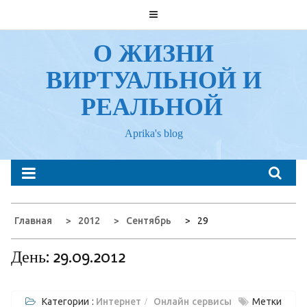
Перейти
к
содержанию
О ЖИЗНИ
ВИРТУАЛЬНОЙ И
РЕАЛЬНОЙ
Aprika's blog
Главная
2012
Сентябрь
29
День:
29.09.2012
Категории :
Интернет
Онлайн сервисы
Метки