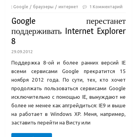
:
Google
браузеры
интернет
1 Комментарий
Google перестанет
поддерживать Internet Explorer
8
29.09.2012
Поддержка 8-ой и более ранних версий IE
всеми сервисами Google прекратится 15
ноября 2012 года. По сути, тех, кто хочет
продолжать пользоваться сервисами Google
исключительно с помощью IE, вынуждают не
более не менее как апгрейдиться: IE9 и выше
на работает в Windows XP. Меня, например,
заставить перейти на Висту или