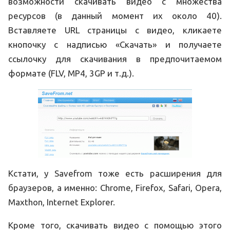
возможности скачивать видео с множества
ресурсов (в данный момент их около 40).
Вставляете URL страницы с видео, кликаете
кнопочку с надписью «Скачать» и получаете
ссылочку для скачивания в предпочитаемом
формате (FLV, MP4, 3GP и т.д.).
Кстати, у Savefrom тоже есть расширения для
браузеров, а именно: Chrome, Firefox, Safari, Opera,
Maxthon, Internet Explorer.
Кроме того, скачивать видео с помощью этого