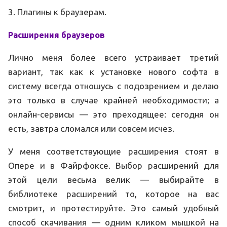
3. Плагины к браузерам.
Расширения браузеров
Лично меня более всего устраивает третий
вариант, так как к установке нового софта в
систему всегда отношусь с подозрением и делаю
это только в случае крайней необходимости; а
онлайн-сервисы — это преходящее: сегодня он
есть, завтра сломался или совсем исчез.
У меня соответствующие расширения стоят в
Опере и в Файрфоксе. Выбор расширений для
этой цели весьма велик — выбирайте в
библиотеке расширений то, которое на вас
смотрит, и протестируйте. Это самый удобный
способ скачивания — одним кликом мышкой на