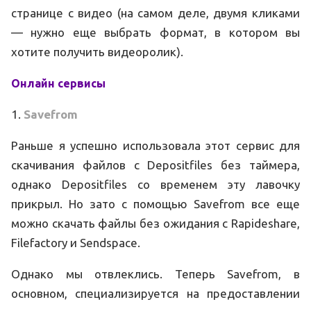
странице с видео (на самом деле, двумя кликами
— нужно еще выбрать формат, в котором вы
хотите получить видеоролик).
Онлайн сервисы
1.
Savefrom
Раньше я успешно использовала этот сервис для
скачивания файлов с Depositfiles без таймера,
однако Depositfiles со временем эту лавочку
прикрыл. Но зато с помощью Savefrom все еще
можно скачать файлы без ожидания с Rapideshare,
Filefactory и Sendspace.
Однако мы отвлеклись. Теперь Savefrom, в
основном, специализируется на предоставлении