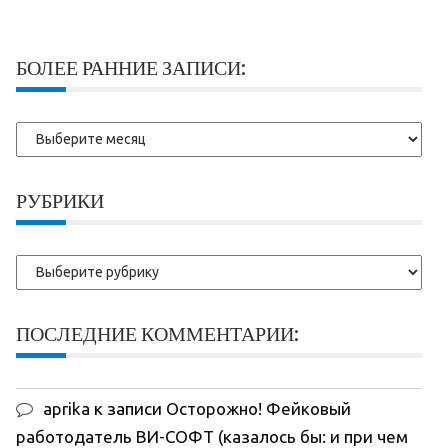
БОЛЕЕ РАННИЕ ЗАПИСИ:
Более
ранние
записи:
РУБРИКИ
Рубрики
ПОСЛЕДНИЕ КОММЕНТАРИИ:
aprika
к записи
Осторожно! Фейковый
работодатель ВИ-СОФТ (казалось бы: и при чем