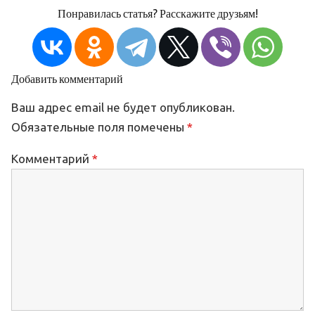
Понравилась статья? Расскажите друзьям!
Добавить комментарий
Ваш адрес email не будет опубликован.
Обязательные поля помечены
*
Комментарий
*