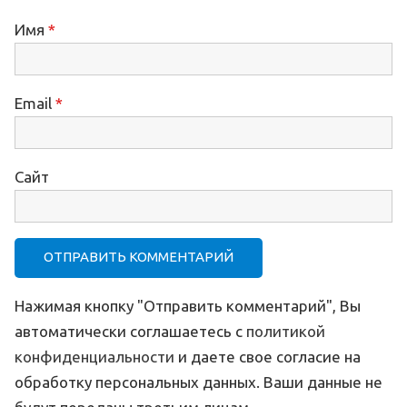
Имя
*
Email
*
Сайт
Нажимая кнопку "Отправить комментарий", Вы
автоматически соглашаетесь с
политикой
конфиденциальности
и даете свое согласие на
обработку персональных данных. Ваши данные не