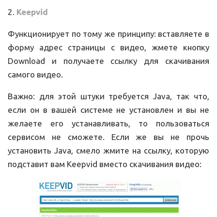
2.
Keepvid
Функционирует по тому же принципу: вставляете в
форму адрес страницы с видео, жмете кнопку
Download и получаете ссылку для скачивания
самого видео.
Важно: для этой штуки требуется Java, так что,
если он в вашей системе не установлен и вы не
желаете его устанавливать, то пользоваться
сервисом не сможете. Если же вы не прочь
установить Java, смело жмите на ссылку, которую
подставит вам Keepvid вместо скачивания видео: