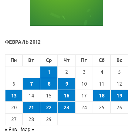
ФЕВРАЛЬ 2012
Пн
Вт
Ср
Чт
Пт
Сб
Вс
1
2
3
4
5
6
7
8
9
10
11
12
13
14
15
16
17
18
19
20
21
22
23
24
25
26
27
28
29
« Янв
Мар »