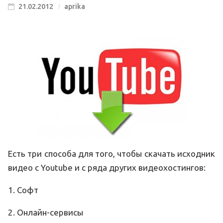
21.02.2012
aprika
Есть три способа для того, чтобы скачать исходник
видео с Youtube и с ряда других видеохостингов:
1. Софт
2. Онлайн-сервисы