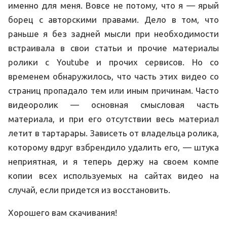
именно для меня. Вовсе не потому, что я — ярый
борец с авторскими правами. Дело в том, что
раньше я без задней мысли при необходимости
встраивала в свои статьи и прочие материалы
ролики с Youtube и прочих сервисов. Но со
временем обнаружилось, что часть этих видео со
страниц пропадало тем или иным причинам. Часто
видеоролик — основная смысловая часть
материала, и при его отсутствии весь материал
летит в тартарары. Зависеть от владельца ролика,
которому вдруг взбрендило удалить его, — штука
неприятная, и я теперь держу на своем компе
копии всех используемых на сайтах видео на
случай, если придется из восстановить.
Хорошего вам скачивания!