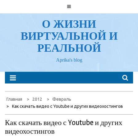
Перейти
к
содержанию
О ЖИЗНИ
ВИРТУАЛЬНОЙ И
РЕАЛЬНОЙ
Aprika's blog
Главная
2012
Февраль
Как скачать видео с Youtube и других видеохостингов
Как скачать видео с Youtube и других
видеохостингов