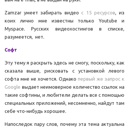
Zamzar умеет забирать видео
с 15 ресурсов
, из
коих лично мне известны только Youtube и
Myspace. Русских видеохостингов в списке,
разумеется, нет.
Софт
Эту тему я раскрыть здесь не смогу, поскольку, как
сказала выше, рисковать с установкой левого
софта мне не хочется. Однако
первый же запрос к
Google
выдает неимоверное количество ссылок на
такие софтины, и любители делать все с помощью
специальных приложений, несомненно, найдут там
себе что-нибудь хорошее.
Напоследок пару слов, почему эта тема актуальна