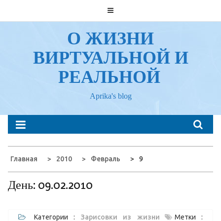
Перейти
к
содержанию
О ЖИЗНИ
ВИРТУАЛЬНОЙ И
РЕАЛЬНОЙ
Aprika's blog
Главная
2010
Февраль
9
День:
09.02.2010
Категории :
Зарисовки из жизни
Метки :