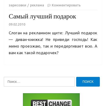
зарисовки
реклама
Комментировать
Самый лучший подарок
09.02.2010
Слоган на рекламном щите: Лучший подарок
— диван-книжка! Не приведи господь! Как
мимо проезжаю, так и передергивает всю. А
вам как такой подарочек?
Найти: