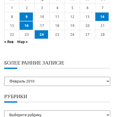
1
2
3
4
5
6
7
8
9
10
11
12
13
14
15
16
17
18
19
20
21
22
23
24
25
26
27
28
« Янв
Мар »
БОЛЕЕ РАННИЕ ЗАПИСИ:
Более
ранние
записи:
РУБРИКИ
Рубрики