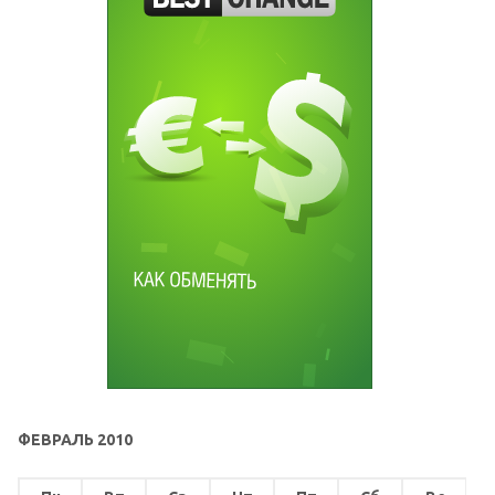
ФЕВРАЛЬ 2010