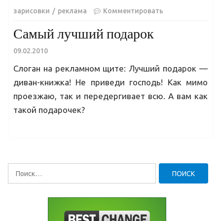
зарисовки
реклама
Комментировать
Самый лучший подарок
09.02.2010
Слоган на рекламном щите: Лучший подарок —
диван-книжка! Не приведи господь! Как мимо
проезжаю, так и передергивает всю. А вам как
такой подарочек?
Найти: