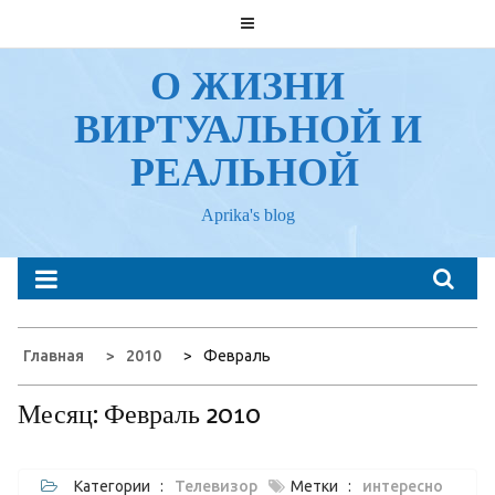
Перейти
к
содержанию
О ЖИЗНИ
ВИРТУАЛЬНОЙ И
РЕАЛЬНОЙ
Aprika's blog
Главная
2010
Февраль
Месяц:
Февраль 2010
Категории :
Телевизор
Метки :
интересно