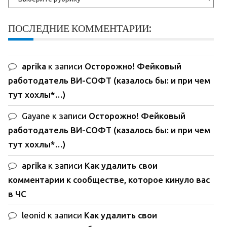
ПОСЛЕДНИЕ КОММЕНТАРИИ:
aprika
к записи
Осторожно! Фейковый
работодатель ВИ-СОФТ (казалось бы: и при чем
тут хохлы*…)
Gayane
к записи
Осторожно! Фейковый
работодатель ВИ-СОФТ (казалось бы: и при чем
тут хохлы*…)
aprika
к записи
Как удалить свои
комментарии к сообществе, которое кинуло вас
в ЧС
leonid
к записи
Как удалить свои