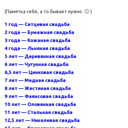
(Памятка себе, а то бывает нужно 🙂 )
1 год — Ситцевая свадьба
2 года — Бумажная свадьба
3 года — Кожаная свадьба
4 года — Льняная свадьба
5 лет — Деревянная свадьба
6 лет — Чугунная свадьба
6,5 лет — Цинковая свадьба
7 лет — Медная свадьба
8 лет — Жестяная свадьба
9 лет — Фаянсовая свадьба
10 лет — Оловянная свадьба
11 лет — Стальная свадьба
12,5 лет — Никелевая свадьба