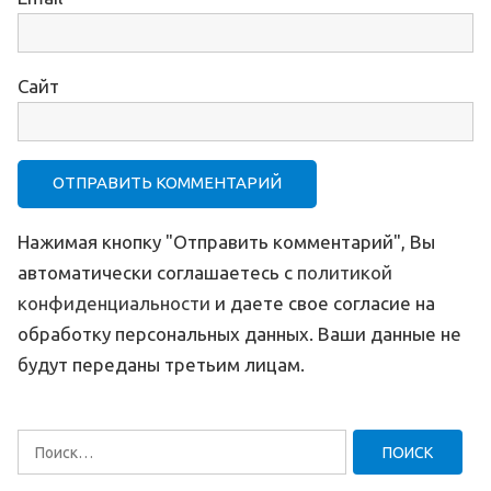
Сайт
Нажимая кнопку "Отправить комментарий", Вы
автоматически соглашаетесь с
политикой
конфиденциальности
и даете свое согласие на
обработку персональных данных. Ваши данные не
будут переданы третьим лицам.
Найти: