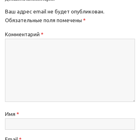
Ваш адрес email не будет опубликован.
Обязательные поля помечены
*
Комментарий
*
Имя
*
Email
*