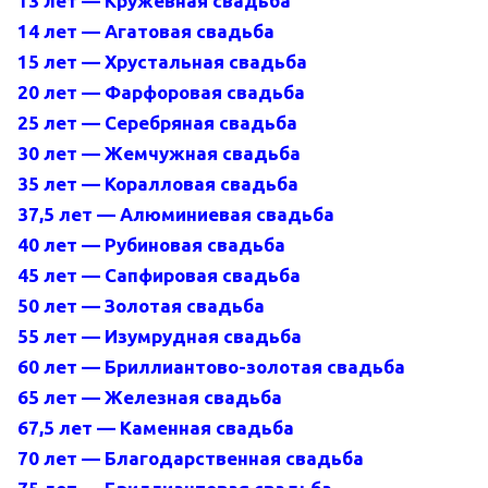
13 лет — Кружевная свадьба
14 лет — Агатовая свадьба
15 лет — Хрустальная свадьба
20 лет — Фарфоровая свадьба
25 лет — Серебряная свадьба
30 лет — Жемчужная свадьба
35 лет — Коралловая свадьба
37,5 лет — Алюминиевая свадьба
40 лет — Рубиновая свадьба
45 лет — Сапфировая свадьба
50 лет — Золотая свадьба
55 лет — Изумрудная свадьба
60 лет — Бриллиантово-золотая свадьба
65 лет — Железная свадьба
67,5 лет — Каменная свадьба
70 лет — Благодарственная свадьба