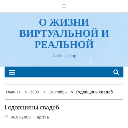
Перейти
к
содержанию
О ЖИЗНИ
ВИРТУАЛЬНОЙ И
РЕАЛЬНОЙ
Aprika's blog
Главная
2009
Сентябрь
Годовщины свадеб
Годовщины свадеб
06.09.2009
aprika