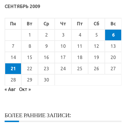
СЕНТЯБРЬ 2009
Пн
Вт
Ср
Чт
Пт
Сб
Вс
1
2
3
4
5
6
7
8
9
10
11
12
13
14
15
16
17
18
19
20
21
22
23
24
25
26
27
28
29
30
« Авг
Окт »
БОЛЕЕ РАННИЕ ЗАПИСИ: