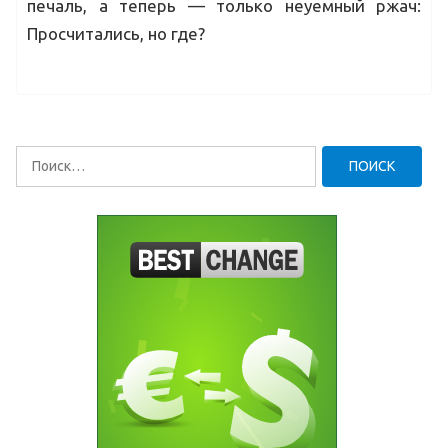
печаль, а теперь — только неуемный ржач:
Просчитались, но где?
Найти: