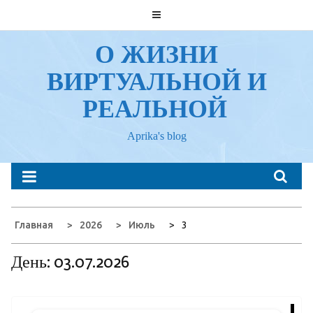
Перейти
к
содержанию
О ЖИЗНИ
ВИРТУАЛЬНОЙ И
РЕАЛЬНОЙ
Aprika's blog
Главная
2026
Июль
3
День:
03.07.2026