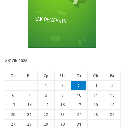
ИЮЛЬ 2026
Пн
Вт
Ср
Чт
Пт
Сб
Вс
1
2
3
4
5
6
7
8
9
10
11
12
13
14
15
16
17
18
19
20
21
22
23
24
25
26
27
28
29
30
31