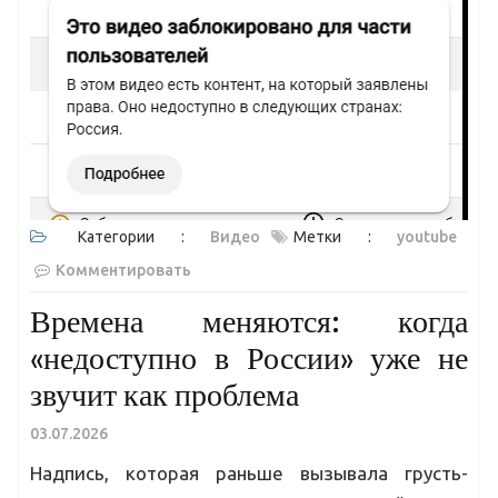
Категории :
Видео
Метки :
youtube
Комментировать
Времена меняются: когда
«недоступно в России» уже не
звучит как проблема
03.07.2026
Надпись, которая раньше вызывала грусть-