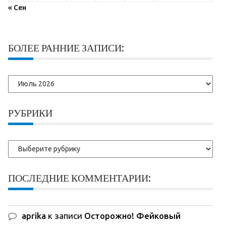
« Сен
БОЛЕЕ РАННИЕ ЗАПИСИ:
Более
ранние
записи:
РУБРИКИ
Рубрики
ПОСЛЕДНИЕ КОММЕНТАРИИ:
aprika
к записи
Осторожно! Фейковый