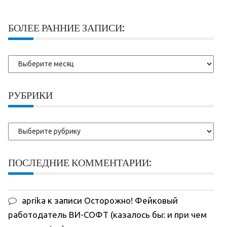
БОЛЕЕ РАННИЕ ЗАПИСИ:
Более
ранние
записи:
РУБРИКИ
Рубрики
ПОСЛЕДНИЕ КОММЕНТАРИИ:
aprika
к записи
Осторожно! Фейковый
работодатель ВИ-СОФТ (казалось бы: и при чем