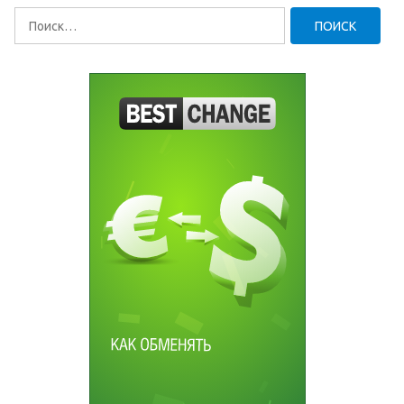
Найти: