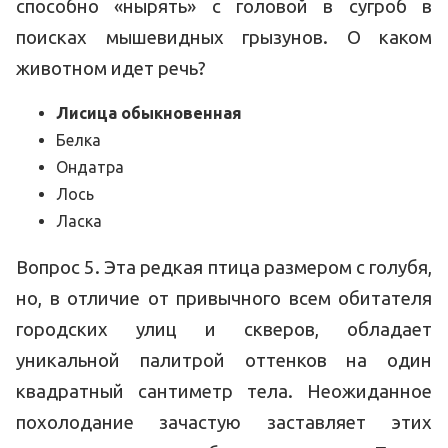
способно «нырять» с головой в сугроб в
поисках мышевидных грызунов. О каком
животном идет речь?
Лисица обыкновенная
Белка
Ондатра
Лось
Ласка
Вопрос 5. Эта редкая птица размером с голубя,
но, в отличие от привычного всем обитателя
городских улиц и скверов, обладает
уникальной палитрой оттенков на один
квадратный сантиметр тела. Неожиданное
похолодание зачастую заставляет этих