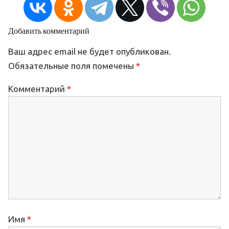
Добавить комментарий
Ваш адрес email не будет опубликован.
Обязательные поля помечены
*
Комментарий
*
Имя
*