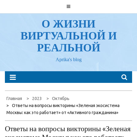
Перейти
к
содержанию
О ЖИЗНИ
ВИРТУАЛЬНОЙ И
РЕАЛЬНОЙ
Aprika's blog
Главная
2023
Октябрь
Ответы на вопросы викторины «Зеленая экосистема
Москвы: как это работает» от «Активного гражданина»
Ответы на вопросы викторины «Зеленая