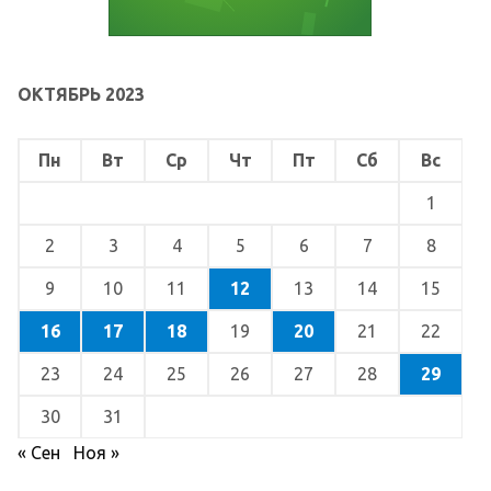
ОКТЯБРЬ 2023
Пн
Вт
Ср
Чт
Пт
Сб
Вс
1
2
3
4
5
6
7
8
9
10
11
12
13
14
15
16
17
18
19
20
21
22
23
24
25
26
27
28
29
30
31
« Сен
Ноя »