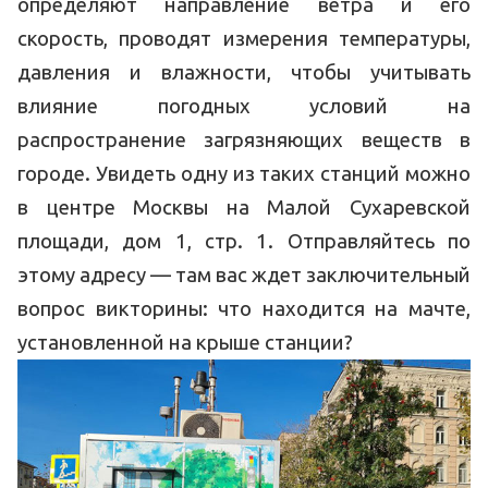
определяют направление ветра и его
скорость, проводят измерения температуры,
давления и влажности, чтобы учитывать
влияние погодных условий на
распространение загрязняющих веществ в
городе. Увидеть одну из таких станций можно
в центре Москвы на Малой Сухаревской
площади, дом 1, стр. 1. Отправляйтесь по
этому адресу — там вас ждет заключительный
вопрос викторины: что находится на мачте,
установленной на крыше станции?