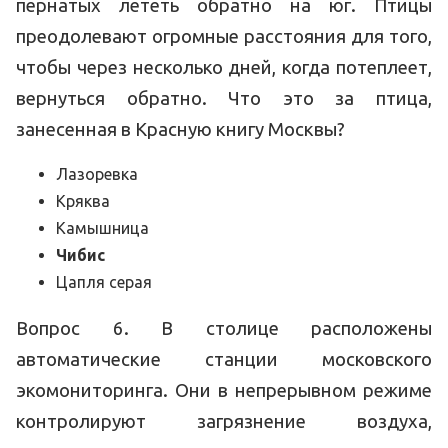
пернатых лететь обратно на юг. Птицы
преодолевают огромные расстояния для того,
чтобы через несколько дней, когда потеплеет,
вернуться обратно. Что это за птица,
занесенная в Красную книгу Москвы?
Лазоревка
Кряква
Камышница
Чибис
Цапля серая
Вопрос 6. В столице расположены
автоматические станции московского
экомониторинга. Они в непрерывном режиме
контролируют загрязнение воздуха,