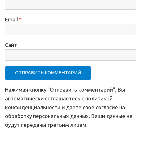
Email
*
Сайт
Нажимая кнопку "Отправить комментарий", Вы
автоматически соглашаетесь с
политикой
конфиденциальности
и даете свое согласие на
обработку персональных данных. Ваши данные не
будут переданы третьим лицам.