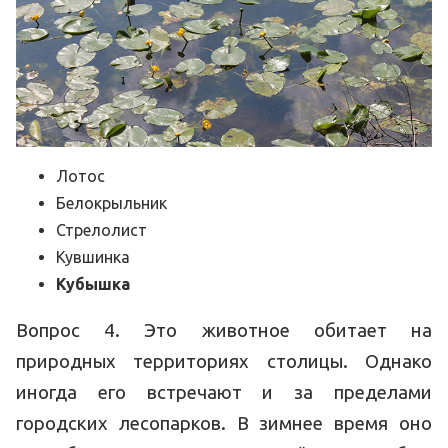
Лотос
Белокрыльник
Стрелолист
Кувшинка
Кубышка
Вопрос 4. Это животное обитает на
природных территориях столицы. Однако
иногда его встречают и за пределами
городских лесопарков. В зимнее время оно