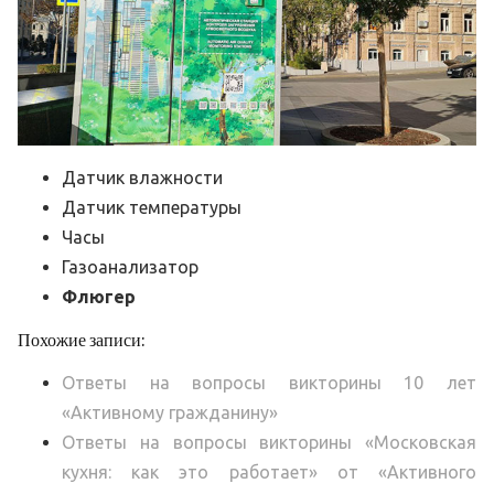
Датчик влажности
Датчик температуры
Часы
Газоанализатор
Флюгер
Похожие записи:
Ответы на вопросы викторины 10 лет
«Активному гражданину»
Ответы на вопросы викторины «Московская
кухня: как это работает» от «Активного