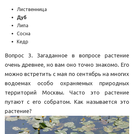
Лиственница
Дуб
Липа
Сосна
Кедр
Вопрос 3. Загаданное в вопросе растение
очень древнее, но вам оно точно знакомо. Его
можно встретить с мая по сентябрь на многих
водоемах особо охраняемых природных
территорий Москвы. Часто это растение
путают с его собратом. Как называется это
растение?