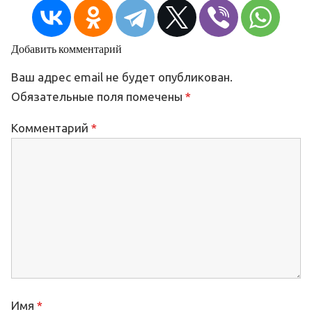
Добавить комментарий
Ваш адрес email не будет опубликован.
Обязательные поля помечены
*
Комментарий
*
Имя
*