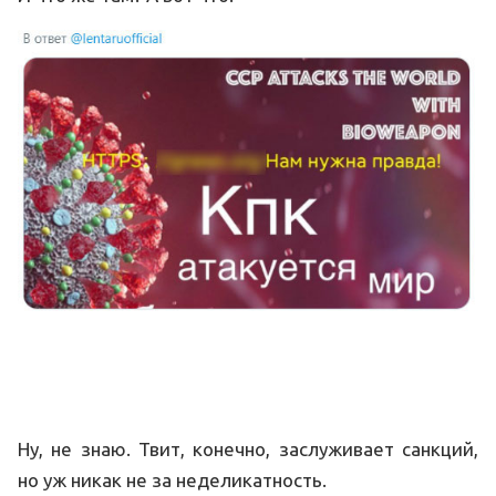
Ну, не знаю. Твит, конечно, заслуживает санкций,
но уж никак не за неделикатность.