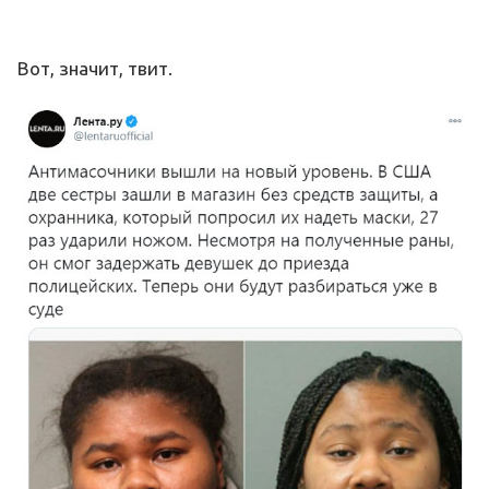
Вот, значит, твит.