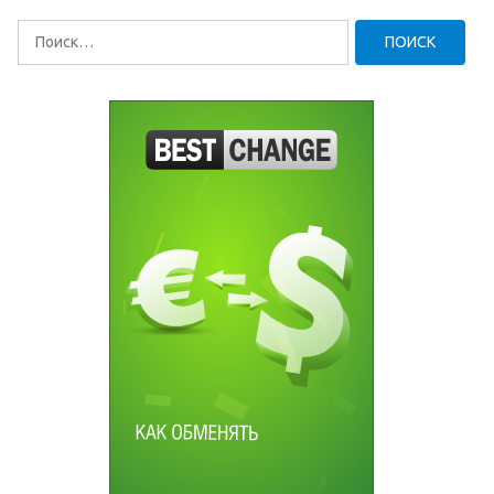
Найти: