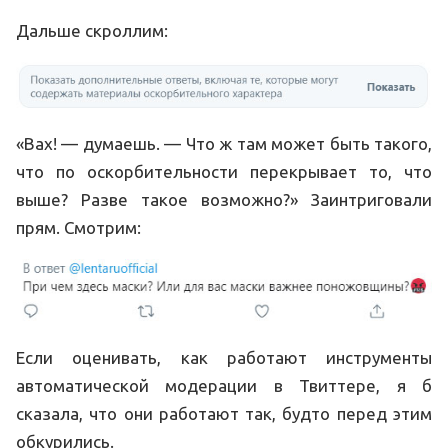
Дальше скроллим:
«Вах! — думаешь. — Что ж там может быть такого,
что по оскорбительности перекрывает то, что
выше? Разве такое возможно?» Заинтриговали
прям. Смотрим:
Если оценивать, как работают инструменты
автоматической модерации в Твиттере, я б
сказала, что они работают так, будто перед этим
обкурились.