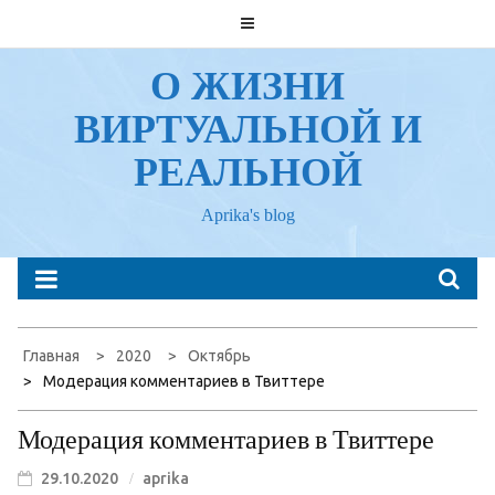
Перейти
к
содержанию
О ЖИЗНИ
ВИРТУАЛЬНОЙ И
РЕАЛЬНОЙ
Aprika's blog
Главная
2020
Октябрь
Модерация комментариев в Твиттере
Модерация комментариев в Твиттере
29.10.2020
aprika