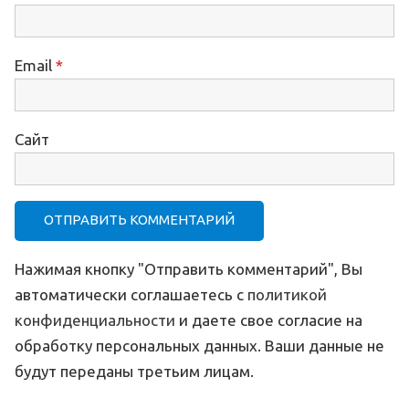
Email
*
Сайт
Нажимая кнопку "Отправить комментарий", Вы
автоматически соглашаетесь с
политикой
конфиденциальности
и даете свое согласие на
обработку персональных данных. Ваши данные не
будут переданы третьим лицам.