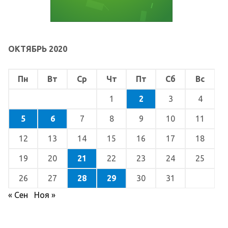
ОКТЯБРЬ 2020
Пн
Вт
Ср
Чт
Пт
Сб
Вс
1
2
3
4
5
6
7
8
9
10
11
12
13
14
15
16
17
18
19
20
21
22
23
24
25
26
27
28
29
30
31
« Сен
Ноя »