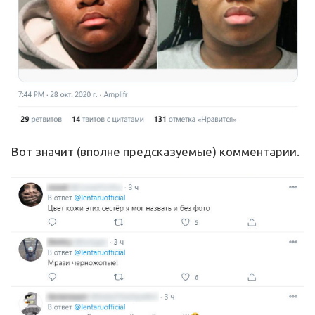
Вот значит (вполне предсказуемые) комментарии.