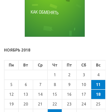
НОЯБРЬ 2018
Пн
Вт
Ср
Чт
Пт
Сб
Вс
1
2
3
4
5
6
7
8
9
10
11
12
13
14
15
16
17
18
19
20
21
22
23
24
25