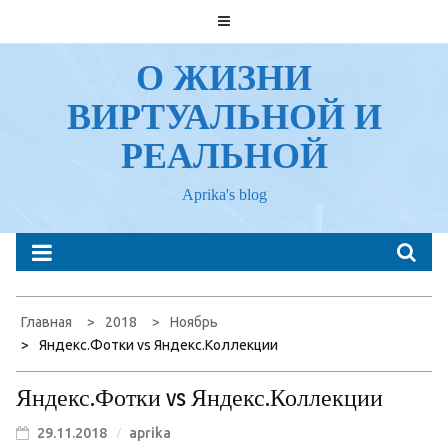
Перейти
к
содержанию
О ЖИЗНИ
ВИРТУАЛЬНОЙ И
РЕАЛЬНОЙ
Aprika's blog
Главная
2018
Ноябрь
Яндекс.Фотки vs Яндекс.Коллекции
Яндекс.Фотки vs Яндекс.Коллекции
29.11.2018
aprika