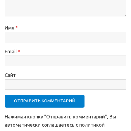
Имя
*
Email
*
Сайт
Нажимая кнопку "Отправить комментарий", Вы
автоматически соглашаетесь с
политикой