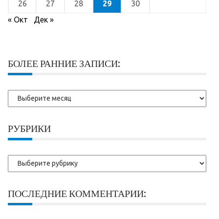
26
27
28
29
30
« Окт
Дек »
БОЛЕЕ РАННИЕ ЗАПИСИ:
Более
ранние
записи:
РУБРИКИ
Рубрики
ПОСЛЕДНИЕ КОММЕНТАРИИ: