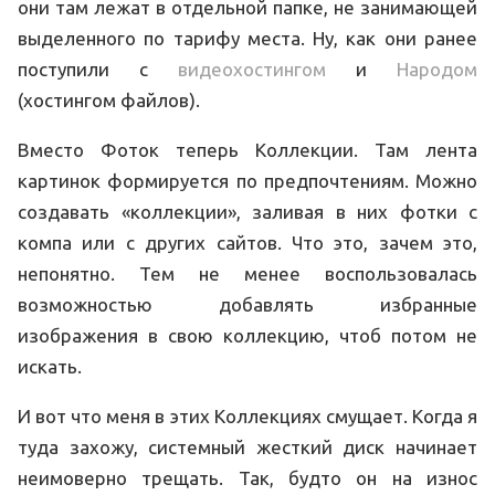
они там лежат в отдельной папке, не занимающей
выделенного по тарифу места. Ну, как они ранее
поступили с
видеохостингом
и
Народом
(хостингом файлов).
Вместо Фоток теперь Коллекции. Там лента
картинок формируется по предпочтениям. Можно
создавать «коллекции», заливая в них фотки с
компа или с других сайтов. Что это, зачем это,
непонятно. Тем не менее воспользовалась
возможностью добавлять избранные
изображения в свою коллекцию, чтоб потом не
искать.
И вот что меня в этих Коллекциях смущает. Когда я
туда захожу, системный жесткий диск начинает
неимоверно трещать. Так, будто он на износ