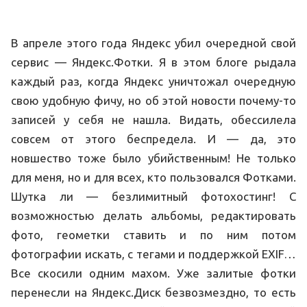
В апреле этого года Яндекс убил очередной свой
сервис — Яндекс.Фотки. Я в этом блоге рыдала
каждый раз, когда Яндекс уничтожал очередную
свою удобную фичу, но об этой новости почему-то
записей у себя не нашла. Видать, обессилела
совсем от этого беспредела. И — да, это
новшество тоже было убийственным! Не только
для меня, но и для всех, кто пользовался Фотками.
Шутка ли — безлимитный фотохостинг! С
возможностью делать альбомы, редактировать
фото, геометки ставить и по ним потом
фотографии искать, с тегами и поддержкой EXIF…
Все скосили одним махом. Уже залитые фотки
перенесли на Яндекс.Диск безвозмездно, то есть