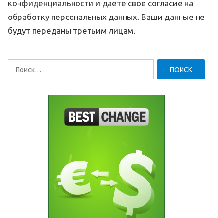
конфиденциальности
и даете свое согласие на
обработку персональных данных. Ваши данные не
будут переданы третьим лицам.
Найти: