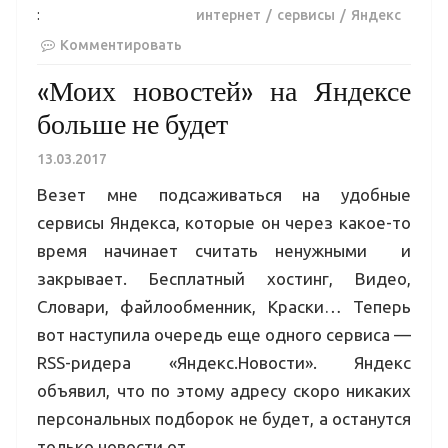
:
интернет
сервисы
Яндекс
Комментировать
«Моих новостей» на Яндексе
больше не будет
13.03.2017
Везет мне подсаживаться на удобные
сервисы Яндекса, которые он через какое-то
время начинает считать ненужными и
закрывает. Бесплатный хостинг, Видео,
Словари, файлообменник, Краски… Теперь
вот наступила очередь еще одного сервиса —
RSS-ридера «Яндекс.Новости». Яндекс
объявил, что по этому адресу скоро никаких
персональных подборок не будет, а останутся
только новости от