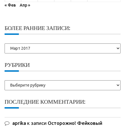
« Фев
Апр »
БОЛЕЕ РАННИЕ ЗАПИСИ:
Более
ранние
записи:
РУБРИКИ
Рубрики
ПОСЛЕДНИЕ КОММЕНТАРИИ:
aprika
к записи
Осторожно! Фейковый