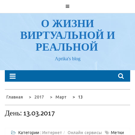
Перейти
к
содержанию
О ЖИЗНИ
ВИРТУАЛЬНОЙ И
РЕАЛЬНОЙ
Aprika's blog
Главная
2017
Март
13
День:
13.03.2017
Категории :
Интернет
Онлайн сервисы
Метки