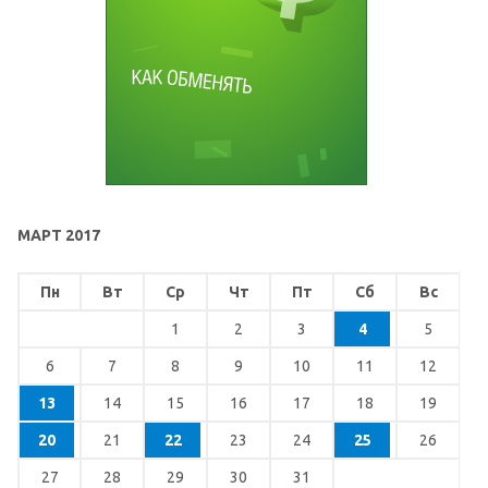
МАРТ 2017
Пн
Вт
Ср
Чт
Пт
Сб
Вс
1
2
3
4
5
6
7
8
9
10
11
12
13
14
15
16
17
18
19
20
21
22
23
24
25
26
27
28
29
30
31