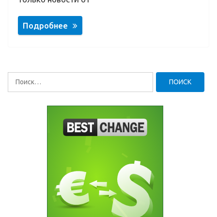
Подробнее
Найти: