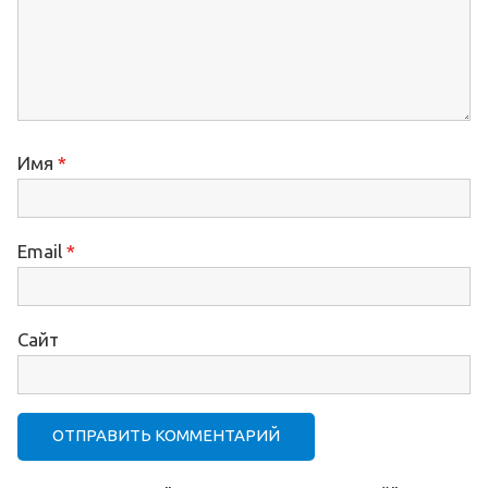
Имя
*
Email
*
Сайт