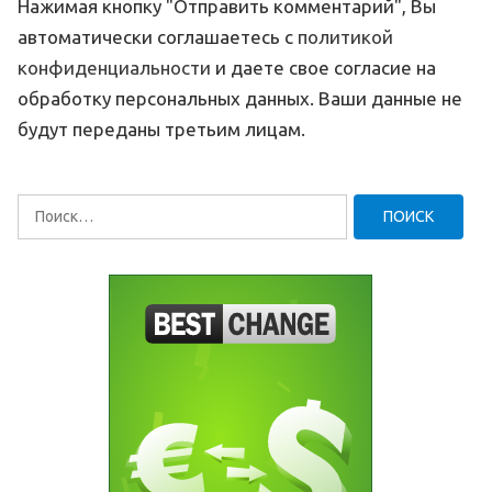
Нажимая кнопку "Отправить комментарий", Вы
автоматически соглашаетесь с
политикой
конфиденциальности
и даете свое согласие на
обработку персональных данных. Ваши данные не
будут переданы третьим лицам.
Найти: