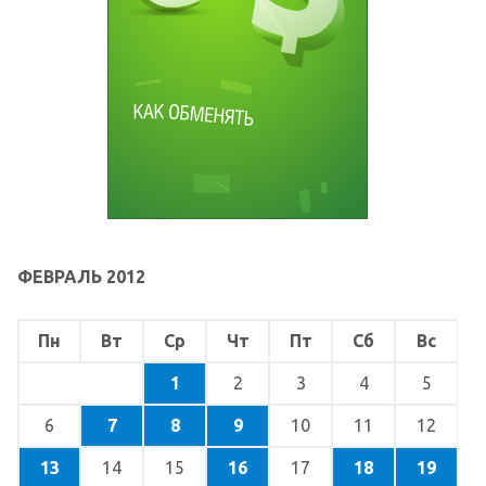
ФЕВРАЛЬ 2012
Пн
Вт
Ср
Чт
Пт
Сб
Вс
1
2
3
4
5
6
7
8
9
10
11
12
13
14
15
16
17
18
19