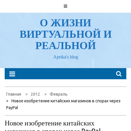
Перейти
к
содержанию
О ЖИЗНИ
ВИРТУАЛЬНОЙ И
РЕАЛЬНОЙ
Aprika's blog
Главная
2012
Февраль
Новое изобретение китайских магазинов в спорах через
PayPal
Новое изобретение китайских