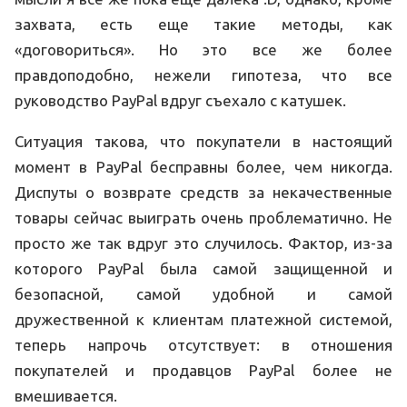
захвата, есть еще такие методы, как
«договориться». Но это все же более
правдоподобно, нежели гипотеза, что все
руководство PayPal вдруг съехало с катушек.
Ситуация такова, что покупатели в настоящий
момент в PayPal бесправны более, чем никогда.
Диспуты о возврате средств за некачественные
товары сейчас выиграть очень проблематично. Не
просто же так вдруг это случилось. Фактор, из-за
которого PayPal была самой защищенной и
безопасной, самой удобной и самой
дружественной к клиентам платежной системой,
теперь напрочь отсутствует: в отношения
покупателей и продавцов PayPal более не
вмешивается.