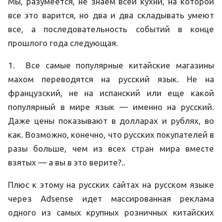
Мы, разумеется, не знаем всей кухни, на которой
все это варится, но два и два складывать умеют
все, а последовательность событий в конце
прошлого года следующая.
1. Все самые популярные китайские магазины
махом переводятся на русский язык. Не на
французский, не на испанский или еще какой
популярный в мире язык — именно на русский.
Даже цены показывают в долларах и рублях, во
как. Возможно, конечно, что русских покупателей в
разы больше, чем из всех стран мира вместе
взятых — а вы в это верите?..
Плюс к этому на русских сайтах на русском языке
через Adsense идет массированная реклама
одного из самых крупных розничных китайских