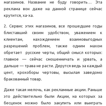
магазинов. Название не буду говорить… Эта
реклама вон даже на данной странице сейчас
крутится, ха-ха.
2. Сервис этих магазинов, все прошедшие годы
блиставший своим удобством, уважением к
клиентам, нахождением взаимовыгодных
разрешений проблем, также одним махом
обретает русские черты, общий смысл которых:
главное — сейчас смошенничать и урвать, а
дальше — трава не расти. Дерутся ведь за каждый
цент, крохоборы чертовы, высылая заведомо
бракованный товар.
Даже такая мелочь, как рекламные акции. Раньше
это действительно были Акции, на которых за
бесценок можно было закупить или выиграть