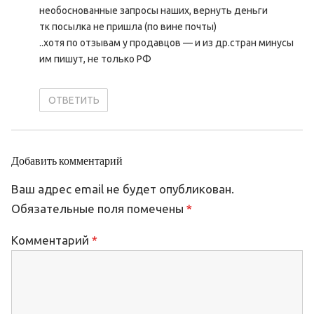
необоснованные запросы наших, вернуть деньги
тк посылка не пришла (по вине почты)
..хотя по отзывам у продавцов — и из др.стран минусы
им пишут, не только РФ
ОТВЕТИТЬ
Добавить комментарий
Ваш адрес email не будет опубликован.
Обязательные поля помечены
*
Комментарий
*