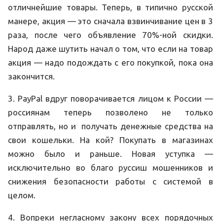
отличнейшие товары. Теперь, в типично русской
манере, акция — это сначала взвинчивание цен в 3
раза, после чего объявление 70%-ной скидки.
Народ даже шутить начал о том, что если на товар
акция — надо подождать с его покупкой, пока она
закончится.
3. PayPal вдруг поворачивается лицом к России —
россиянам теперь позволено не только
отправлять, но и получать денежные средства на
свои кошельки. На кой? Покупать в магазинах
можно было и раньше. Новая уступка —
исключительно во благо руссиш мошенников и
снижения безопасности работы с системой в
целом.
4. Вопреки негласному закону всех порядочных