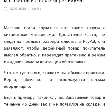
магазинов в спорах через PayPal
13.02.2012
aprika
Массово стали случаться вот такие казусы с
китайскими магазинами. Достаточно часто, не
глядя на предмет разбирательства в PayPal, они
заявляют, чтобы дефектный товар покупатель
выслал обратно, и переводят претензию в режим
ожидания номера квитанции об отправке.
Что же тут такого, скажете вы, обычная практика.
Верно, обычная, но используется весьма
неординарно.
Был, к примеру, такой случай. Заказанный товар в
течение 45 дней так и не появился на складе, и