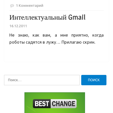
1 Комментарий
Интеллектуальный Gmail
16.12.2011
Не знаю, как вам, а мне приятно, когда
роботы садятся в лужу… Прилагаю скрин.
Найти: