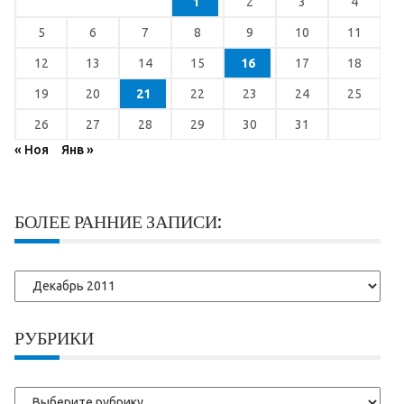
1
2
3
4
5
6
7
8
9
10
11
12
13
14
15
16
17
18
19
20
21
22
23
24
25
26
27
28
29
30
31
« Ноя
Янв »
БОЛЕЕ РАННИЕ ЗАПИСИ:
Более
ранние
записи:
РУБРИКИ
Рубрики