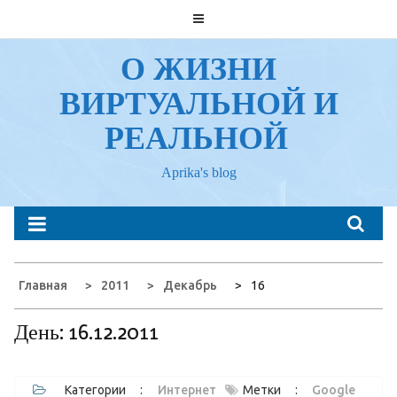
Перейти
к
содержанию
О ЖИЗНИ
ВИРТУАЛЬНОЙ И
РЕАЛЬНОЙ
Aprika's blog
Главная
2011
Декабрь
16
День:
16.12.2011
Категории :
Интернет
Метки :
Google