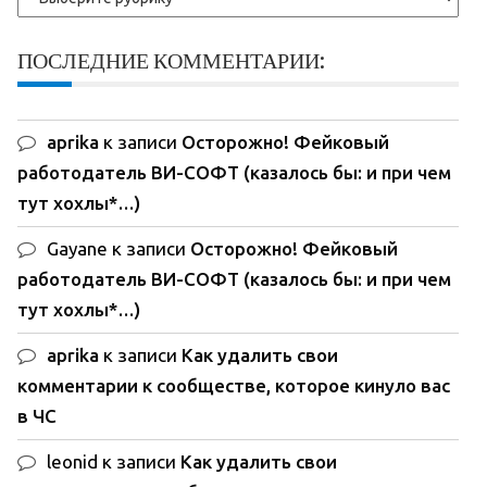
ПОСЛЕДНИЕ КОММЕНТАРИИ:
aprika
к записи
Осторожно! Фейковый
работодатель ВИ-СОФТ (казалось бы: и при чем
тут хохлы*…)
Gayane
к записи
Осторожно! Фейковый
работодатель ВИ-СОФТ (казалось бы: и при чем
тут хохлы*…)
aprika
к записи
Как удалить свои
комментарии к сообществе, которое кинуло вас
в ЧС
leonid
к записи
Как удалить свои