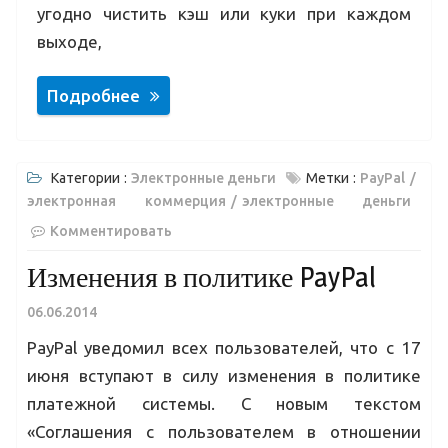
угодно чистить кэш или куки при каждом
выходе,
Подробнее
Категории :
Электронные деньги
Метки :
PayPal
электронная коммерция
электронные деньги
Комментировать
Изменения в политике PayPal
06.06.2014
PayPal уведомил всех пользователей, что с 17
июня вступают в силу изменения в политике
платежной системы. С новым текстом
«Соглашения с пользователем в отношении