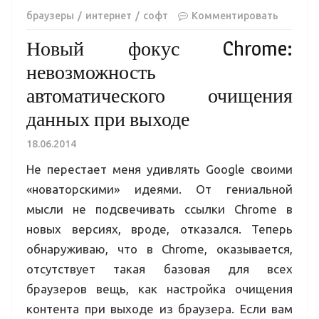
браузеры
интернет
софт
Комментировать
Новый фокус Chrome:
невозможность
автоматического очищения
данных при выходе
18.06.2014
Не перестает меня удивлять Google своими
«новаторскими» идеями. От гениальной
мысли не подсвечивать ссылки Chrome в
новых версиях, вроде, отказался. Теперь
обнаруживаю, что в Chrome, оказывается,
отсутствует такая базовая для всех
браузеров вещь, как настройка очищения
контента при выходе из браузера. Если вам