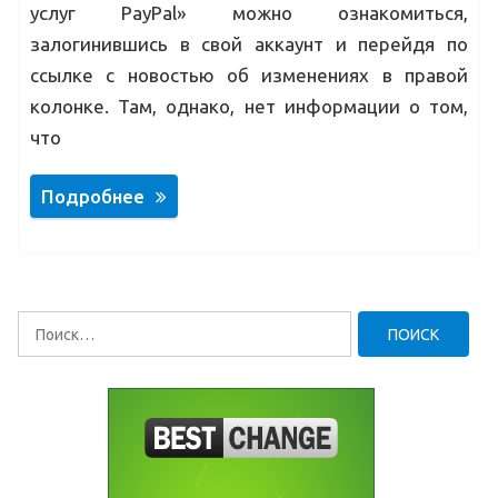
услуг PayPal» можно ознакомиться,
залогинившись в свой аккаунт и перейдя по
ссылке с новостью об изменениях в правой
колонке. Там, однако, нет информации о том,
что
Подробнее
Найти: