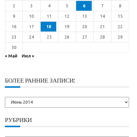
2
3
4
5
6
7
8
9
10
11
12
13
14
15
16
17
18
19
20
21
22
23
24
25
26
27
28
29
30
« Май
Июл »
БОЛЕЕ РАННИЕ ЗАПИСИ:
Более
ранние
записи:
РУБРИКИ