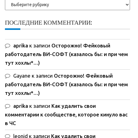
Рубрики
ПОСЛЕДНИЕ КОММЕНТАРИИ:
aprika
к записи
Осторожно! Фейковый
работодатель ВИ-СОФТ (казалось бы: и при чем
тут хохлы*…)
Gayane
к записи
Осторожно! Фейковый
работодатель ВИ-СОФТ (казалось бы: и при чем
тут хохлы*…)
aprika
к записи
Как удалить свои
комментарии к сообществе, которое кинуло вас
в ЧС
leonid
к записи
Как удалить свои